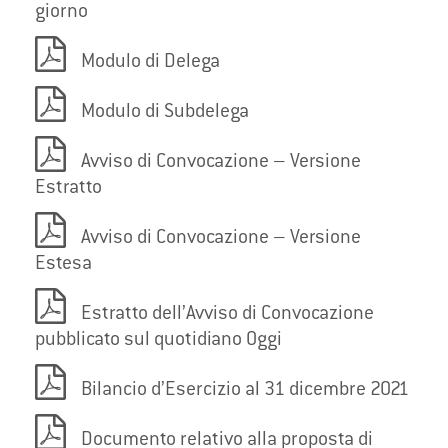
giorno
Modulo di Delega
Modulo di Subdelega
Avviso di Convocazione – Versione
Estratto
Avviso di Convocazione – Versione
Estesa
Estratto dell’Avviso di Convocazione
pubblicato sul quotidiano Oggi
Bilancio d’Esercizio al 31 dicembre 2021
Documento relativo alla proposta di