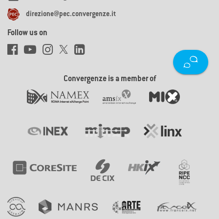
direzione@pec.convergenze.it
Follow us on
Convergenze is a member of