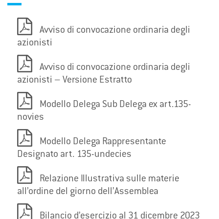
Avviso di convocazione ordinaria degli
azionisti
Avviso di convocazione ordinaria degli
azionisti – Versione Estratto
Modello Delega Sub Delega ex art.135-
novies
Modello Delega Rappresentante
Designato art. 135-undecies
Relazione Illustrativa sulle materie
all’ordine del giorno dell’Assemblea
Bilancio d’esercizio al 31 dicembre 2023