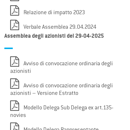
Relazione di impatto 2023
Verbale Assemblea 29.04.2024
Assemblea degli azionisti del 29-04-2025
Avviso di convocazione ordinaria degli
azionisti
Avviso di convocazione ordinaria degli
azionisti – Versione Estratto
Modello Delega Sub Delega ex art.135-
novies