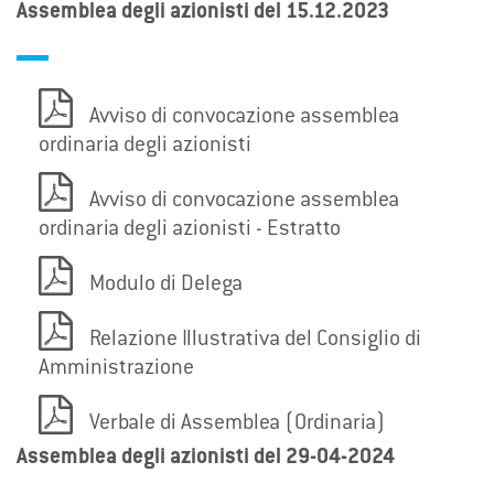
Assemblea degli azionisti del 15.12.2023
Avviso di convocazione assemblea
ordinaria degli azionisti
Avviso di convocazione assemblea
ordinaria degli azionisti - Estratto
Modulo di Delega
Relazione Illustrativa del Consiglio di
Amministrazione
Verbale di Assemblea (Ordinaria)
Assemblea degli azionisti del 29-04-2024