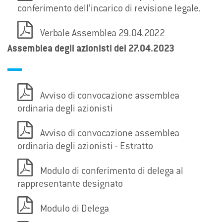
conferimento dell’incarico di revisione legale.
Verbale Assemblea 29.04.2022
Assemblea degli azionisti del 27.04.2023
Avviso di convocazione assemblea
ordinaria degli azionisti
Avviso di convocazione assemblea
ordinaria degli azionisti - Estratto
Modulo di conferimento di delega al
rappresentante designato
Modulo di Delega