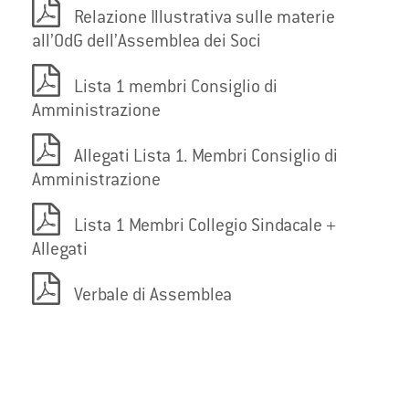
Relazione Illustrativa sulle materie
all’OdG dell’Assemblea dei Soci
Lista 1 membri Consiglio di
Amministrazione
Allegati Lista 1. Membri Consiglio di
Amministrazione
Lista 1 Membri Collegio Sindacale +
Allegati
Verbale di Assemblea