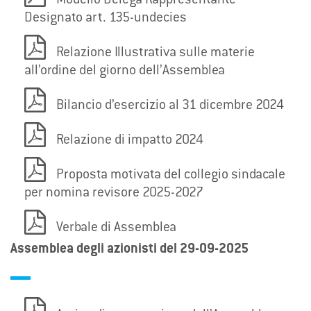
Modello Delega Rappresentante
Designato art. 135-undecies
Relazione Illustrativa sulle materie
all’ordine del giorno dell’Assemblea
Bilancio d’esercizio al 31 dicembre 2024
Relazione di impatto 2024
Proposta motivata del collegio sindacale
per nomina revisore 2025-2027
Verbale di Assemblea
Assemblea degli azionisti del 29-09-2025