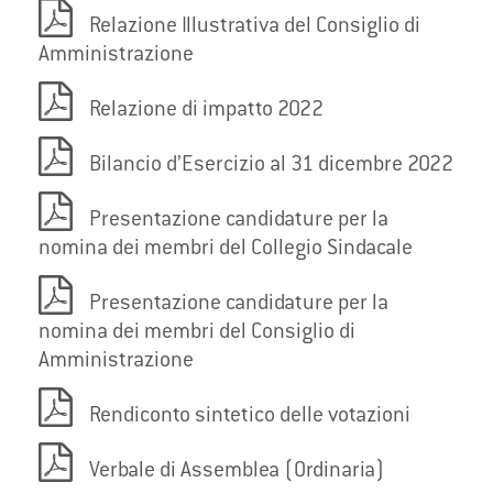
Relazione Illustrativa del Consiglio di
Amministrazione
Relazione di impatto 2022
Bilancio d’Esercizio al 31 dicembre 2022
Presentazione candidature per la
nomina dei membri del Collegio Sindacale
Presentazione candidature per la
nomina dei membri del Consiglio di
Amministrazione
Rendiconto sintetico delle votazioni
Verbale di Assemblea (Ordinaria)