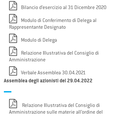
Bilancio d’esercizio al 31 Dicembre 2020
Modulo di Conferimento di Delega al
Rappresentante Designato
Modulo di Delega
Relazione Illustrativa del Consiglio di
Amministrazione
Verbale Assemblea 30.04.2021
Assemblea degli azionisti del 29.04.2022
Relazione Illustrativa del Consiglio di
Amministrazione sulle materie all’ordine del