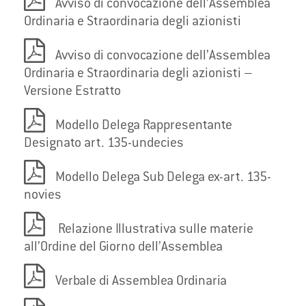
Avviso di convocazione dell’Assemblea
Ordinaria e Straordinaria degli azionisti
Avviso di convocazione dell’Assemblea
Ordinaria e Straordinaria degli azionisti –
Versione Estratto
Modello Delega Rappresentante
Designato art. 135-undecies
Modello Delega Sub Delega ex-art. 135-
novies
Relazione Illustrativa sulle materie
all’Ordine del Giorno dell’Assemblea
Verbale di Assemblea Ordinaria