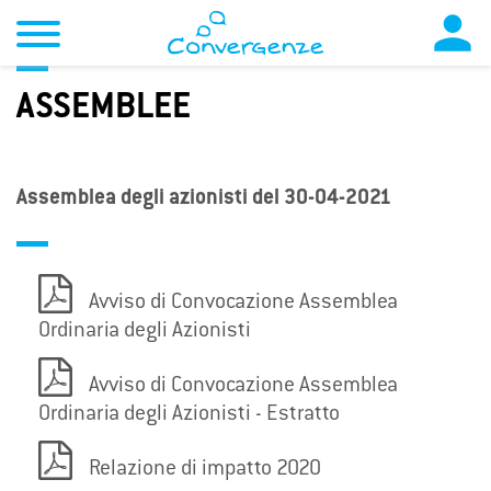

ASSEMBLEE
Assemblea degli azionisti del 30-04-2021
Avviso di Convocazione Assemblea
Ordinaria degli Azionisti
Avviso di Convocazione Assemblea
Ordinaria degli Azionisti - Estratto
Relazione di impatto 2020