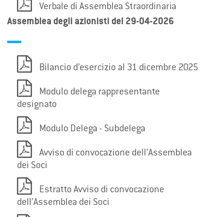
Verbale di Assemblea Straordinaria
Assemblea degli azionisti del 29-04-2026
Bilancio d’esercizio al 31 dicembre 2025
Modulo delega rappresentante
designato
Modulo Delega - Subdelega
Avviso di convocazione dell’Assemblea
dei Soci
Estratto Avviso di convocazione
dell’Assemblea dei Soci