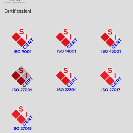
Certificazioni