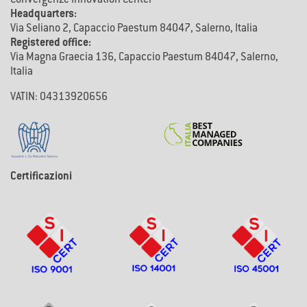
Convergenze Innovation Center
Headquarters:
Via Seliano 2, Capaccio Paestum 84047, Salerno, Italia
Registered office:
Via Magna Graecia 136, Capaccio Paestum 84047, Salerno,
Italia
VATIN: 04313920656
Certificazioni