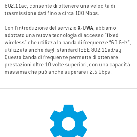
802.11ac, consente di ottenere una velocità di
trasmissione dati fino a circa 100 Mbps.
Con l'introduzione del servizio
X-UWA
, abbiamo
adottato una nuova tecnologia di accesso “fixed
wireless” che utilizza la banda di frequenze “60 GHz”,
utilizzata anche dagli standard IEEE 802.11ad/ay.
Questa banda di frequenze permette di ottenere
prestazioni oltre 10 volte superiori, con una capacità
massima che può anche superare i 2,5 Gbps.
settings