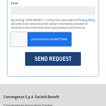
Email
By clicking "SEND REQUEST" I certify that I have read the
Privacy Policy
and wish to be contacted at the contact information provided for
assistance and information about your products and services.
SEND REQUEST
Verifica Copertura
Contattami Gratis
Convergenze S.p.A. Società Benefit