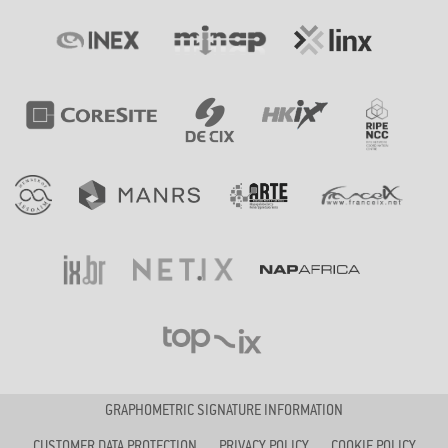
GRAPHOMETRIC SIGNATURE INFORMATION