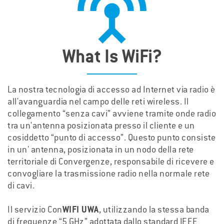

What Is WiFi?
La nostra tecnologia di accesso ad Internet via radio è
all'avanguardia nel campo delle reti wireless. Il
collegamento “senza cavi” avviene tramite onde radio
tra un'antenna posizionata presso il cliente e un
cosiddetto “punto di accesso”. Questo punto consiste
in un' antenna, posizionata in un nodo della rete
territoriale di Convergenze, responsabile di ricevere e
convogliare la trasmissione radio nella normale rete
di cavi.
Il servizio Con
WIFI UWA
, utilizzando la stessa banda
di frequenze “5 GHz” adottata dallo standard IEEE