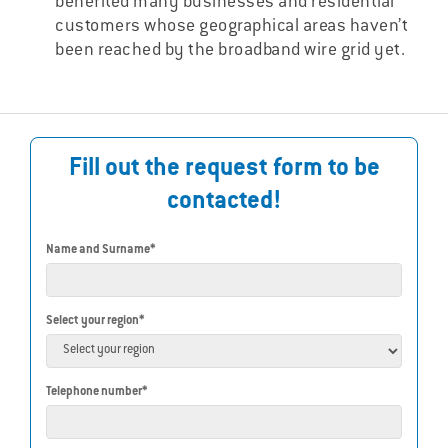
benefited many businesses and residential
customers whose geographical areas haven’t
been reached by the broadband wire grid yet.
Fill out the request form to be
contacted!
Name and Surname*
Select your region*
Telephone number*