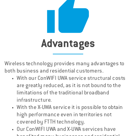

Advantages
Wireless technology provides many advantages to
both business and residential customers.
With our ConWIFI UWA service structural costs
are greatly reduced, as it is not bound to the
limitations of the traditional broadband
infrastructure.
With the X-UWA service it is possible to obtain
high performance even in territories not
covered by FTTH technology.
Our ConWIFI UWA and X-UWA services have