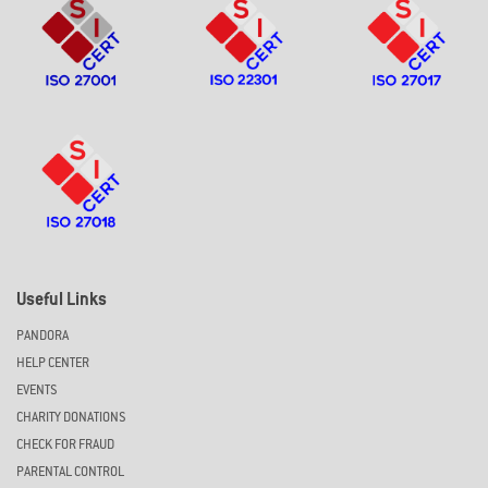
Useful Links
PANDORA
HELP CENTER
EVENTS
CHARITY DONATIONS
CHECK FOR FRAUD
PARENTAL CONTROL