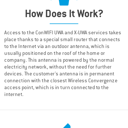
How Does It Work?
Access to the ConWIFI UWA and X-UWA services takes
place thanks to a special small router that connects
to the Internet via an outdoor antenna, which is
usually positioned on the roof of the home or
company. This antenna is powered by the normal
electricity network, without the need for further
devices. The customer's antenna is in permanent
connection with the closest Wireless Convergenze
access point, which is in turn connected to the
internet.