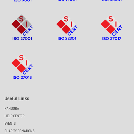
Useful Links
PANDORA
HELP CENTER
EVENTS
CHARITY DONATIONS