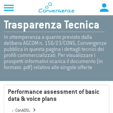

Trasparenza Tecnica
In ottemperanza a quanto previsto dalla
delibera AGCOM n. 156/23/CONS, Convergenze
pubblica in questa pagina i dettagli tecnici dei
profili commercializzati. Per visualizzare i
prospetti informativi scarica il documento (in
formato .pdf) relativo alle singole offerte
Performance assessment of basic
data & voice plans

ConADSL