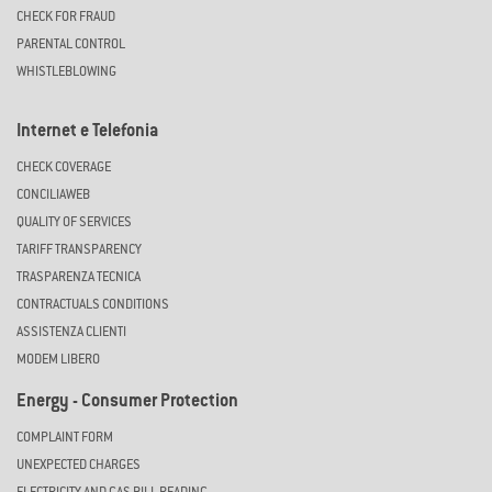
CHECK FOR FRAUD
PARENTAL CONTROL
WHISTLEBLOWING
Internet e Telefonia
CHECK COVERAGE
CONCILIAWEB
QUALITY OF SERVICES
TARIFF TRANSPARENCY
TRASPARENZA TECNICA
CONTRACTUALS CONDITIONS
ASSISTENZA CLIENTI
MODEM LIBERO
Energy - Consumer Protection
COMPLAINT FORM
UNEXPECTED CHARGES