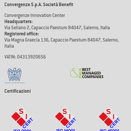
Convergenze S.p.A. Società Benefit
Convergenze Innovation Center
Headquarters:
Via Seliano 2, Capaccio Paestum 84047, Salerno, Italia
Registered office:
Via Magna Graecia 136, Capaccio Paestum 84047, Salerno,
Italia
VATIN: 04313920656
Certificazioni