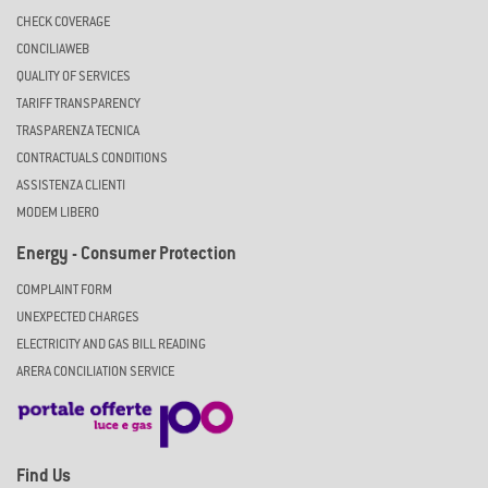
CHECK COVERAGE
CONCILIAWEB
QUALITY OF SERVICES
TARIFF TRANSPARENCY
TRASPARENZA TECNICA
CONTRACTUALS CONDITIONS
ASSISTENZA CLIENTI
MODEM LIBERO
Energy - Consumer Protection
COMPLAINT FORM
UNEXPECTED CHARGES
ELECTRICITY AND GAS BILL READING
ARERA CONCILIATION SERVICE
Find Us