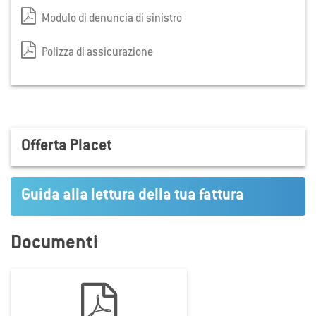
Modulo di denuncia di sinistro
Polizza di assicurazione
Offerta Placet
Guida alla lettura della tua fattura

Documenti