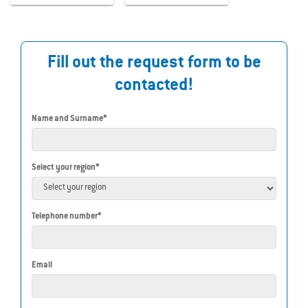
Fill out the request form to be
contacted!
Name and Surname*
Select your region*
Telephone number*
Email