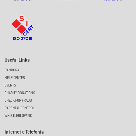
Useful Links
PANDORA
HELP CENTER
EVENTS
CHARITY DONATIONS
CHECK FOR FRAUD
PARENTAL CONTROL
WHISTLEBLOWING
Internet e Telefonia