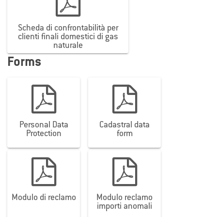
Scheda di confrontabilità per
clienti finali domestici di gas
naturale


Forms
Personal Data
Cadastral data


Protection
form
Modulo di reclamo
Modulo reclamo
importi anomali