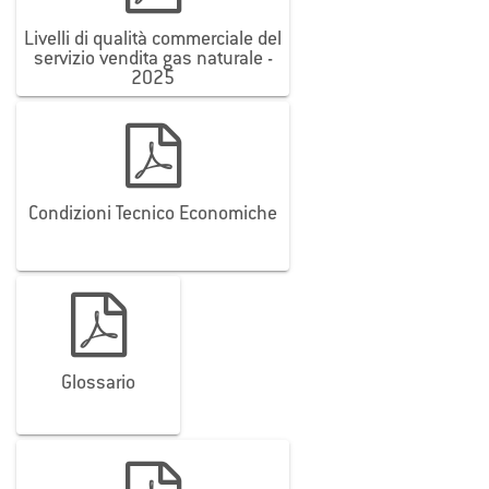
Livelli di qualità commerciale del

servizio vendita gas naturale -
2025
Condizioni Tecnico Economiche

Glossario
