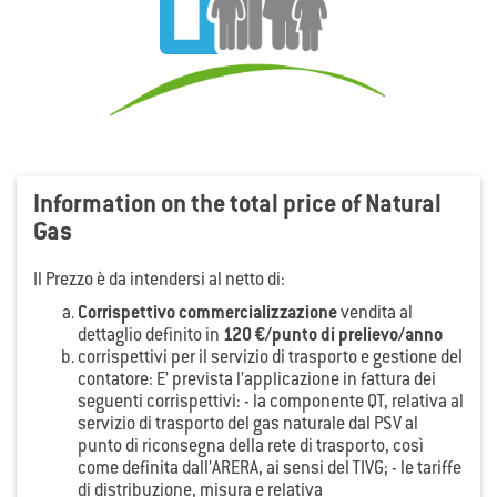
Information on the total price of Natural
Gas
Il Prezzo è da intendersi al netto di:
Corrispettivo commercializzazione
vendita al
dettaglio definito in
120 €/punto di prelievo/anno
corrispettivi per il servizio di trasporto e gestione del
contatore: E’ prevista l’applicazione in fattura dei
seguenti corrispettivi: - la componente QT, relativa al
servizio di trasporto del gas naturale dal PSV al
punto di riconsegna della rete di trasporto, così
come definita dall’ARERA, ai sensi del TIVG; - le tariffe
di distribuzione, misura e relativa