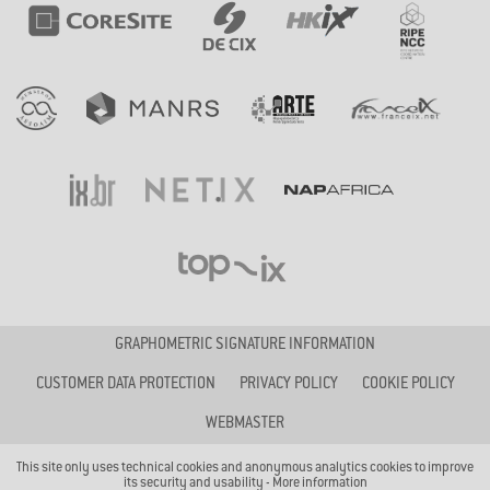
GRAPHOMETRIC SIGNATURE INFORMATION
CUSTOMER DATA PROTECTION
PRIVACY POLICY
COOKIE POLICY
WEBMASTER
This site only uses technical cookies and anonymous analytics cookies to improve
its security and usability -
More information