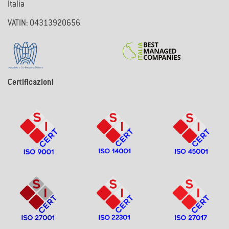
Italia
VATIN: 04313920656
Certificazioni