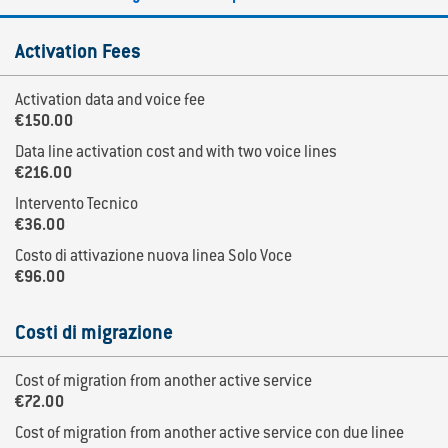
Activation Fees
Activation data and voice fee
€150.00
Data line activation cost and with two voice lines
€216.00
Intervento Tecnico
€36.00
Costo di attivazione nuova linea Solo Voce
€96.00
Costi di migrazione
Cost of migration from another active service
€72.00
Cost of migration from another active service con due linee