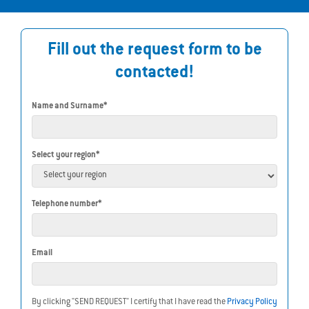
Fill out the request form to be
contacted!
Name and Surname*
Select your region*
Telephone number*
Email
By clicking "SEND REQUEST" I certify that I have read the
Privacy Policy