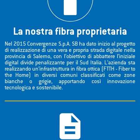
La nostra fibra proprietaria
Nel 2015 Convergenze S.p.A. SB ha dato inizio al progetto
di realizzazione di una vera e propria strada digitale nella
provincia di Salerno, con l’obiettivo di abbattere l’iniziale
digital divide penalizzante per il Sud Italia. L’azienda sta
realizzando un’infrastruttura in fibra ottica (FTTH - Fiber to
the Home) in diversi comuni classificati come zone
bianche o grigie, apportando così innovazione
tecnologica e sostenibile.
