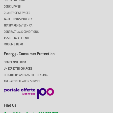
CHECK COVERAGE
CONCILIAWEB
QUALITY OF SERVICES
TARIFF TRANSPARENCY
TRASPARENZA TECNICA
CONTRACTUALS CONDITIONS
ASSISTENZA CLIENTI
MODEM LIBERO
Energy - Consumer Protection
COMPLAINT FORM
UNEXPECTED CHARGES
ELECTRICITY AND GAS BILL READING
ARERA CONCILIATION SERVICE
Find Us