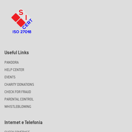
Useful Links
PANDORA
HELP CENTER
EVENTS
CHARITY DONATIONS
CHECK FOR FRAUD
PARENTAL CONTROL
WHISTLEBLOWING
Internet e Telefonia