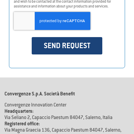
and wish to be contacted at the contact information provided for
assistance and information about your products and services.
SEND REQUEST
Verifica Copertura
Contattami Gratis
Convergenze S.p.A. Società Benefit
Convergenze Innovation Center
Headquarters:
Via Seliano 2, Capaccio Paestum 84047, Salerno, Italia
Registered office:
Via Magna Graecia 136, Capaccio Paestum 84047, Salerno,