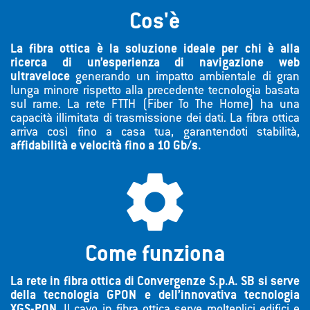
Cos'è
La fibra ottica è la soluzione ideale per chi è alla
ricerca di un’esperienza di navigazione web
ultraveloce
generando un impatto ambientale di gran
lunga minore rispetto alla precedente tecnologia basata
sul rame. La rete FTTH (Fiber To The Home) ha una
capacità illimitata di trasmissione dei dati. La fibra ottica
arriva così fino a casa tua, garantendoti stabilità,
affidabilità e velocità fino a 10 Gb/s.

Come funziona
La rete in fibra ottica di Convergenze S.p.A. SB si serve
della tecnologia GPON e dell’innovativa tecnologia