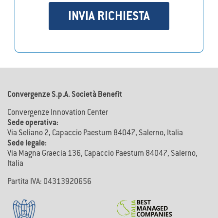
INVIA RICHIESTA
Verifica Copertura
Contattami Gratis
Convergenze S.p.A. Società Benefit
Convergenze Innovation Center
Sede operativa:
Via Seliano 2, Capaccio Paestum 84047, Salerno, Italia
Sede legale:
Via Magna Graecia 136, Capaccio Paestum 84047, Salerno,
Italia
Partita IVA: 04313920656