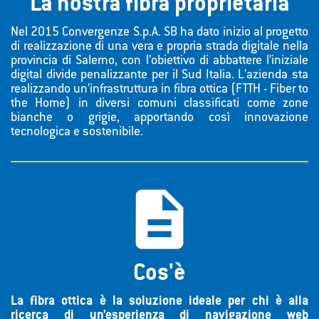
La nostra fibra proprietaria
Nel 2015 Convergenze S.p.A. SB ha dato inizio al progetto
di realizzazione di una vera e propria strada digitale nella
provincia di Salerno, con l’obiettivo di abbattere l’iniziale
digital divide penalizzante per il Sud Italia. L’azienda sta
realizzando un’infrastruttura in fibra ottica (FTTH - Fiber to
the Home) in diversi comuni classificati come zone
bianche o grigie, apportando così innovazione
tecnologica e sostenibile.

Cos'è
La fibra ottica è la soluzione ideale per chi è alla
ricerca di un’esperienza di navigazione web