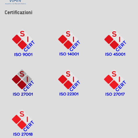
Certificazioni