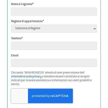
Nome e Cognome*
Regione di appartenenza*
Telefono*
Email
Cliccando "INVIA RICHIESTA" attesto di aver preso visione dell'
Informativa sulla privacy
e desidero essere contattato ai recapiti
indicati per ricevere assistenza e informazioni sui vostri prodotti e
servizi.