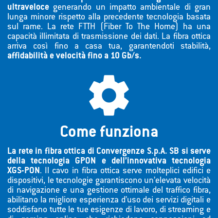
ultraveloce
generando un impatto ambientale di gran
lunga minore rispetto alla precedente tecnologia basata
sul rame. La rete FTTH (Fiber To The Home) ha una
capacità illimitata di trasmissione dei dati. La fibra ottica
arriva così fino a casa tua, garantendoti stabilità,
affidabilità e velocità fino a 10 Gb/s.

Come funziona
La rete in fibra ottica di Convergenze S.p.A. SB si serve
della tecnologia GPON e dell’innovativa tecnologia
XGS-PON
. Il cavo in fibra ottica serve molteplici edifici e
dispositivi, le tecnologie garantiscono un’elevata velocità
di navigazione e una gestione ottimale del traffico fibra,
abilitano la migliore esperienza d’uso dei servizi digitali e
soddisfano tutte le tue esigenze di lavoro, di streaming e