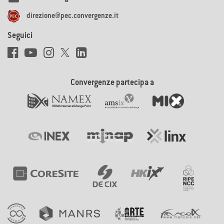
direzione@pec.convergenze.it
Seguici
Convergenze partecipa a