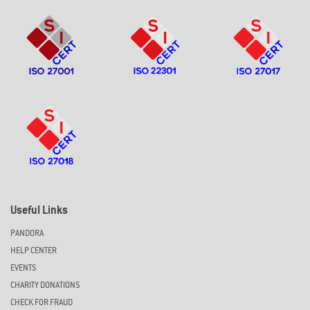
Useful Links
PANDORA
HELP CENTER
EVENTS
CHARITY DONATIONS
CHECK FOR FRAUD