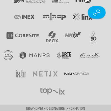
GRAPHOMETRIC SIGNATURE INFORMATION