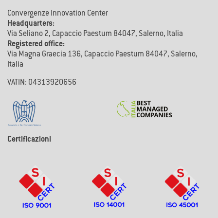
Convergenze Innovation Center
Headquarters:
Via Seliano 2, Capaccio Paestum 84047, Salerno, Italia
Registered office:
Via Magna Graecia 136, Capaccio Paestum 84047, Salerno,
Italia
VATIN: 04313920656
Certificazioni