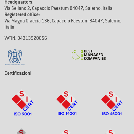
Headquarters:
Via Seliano 2, Capaccio Paestum 84047, Salerno, Italia
Registered office:
Via Magna Graecia 136, Capaccio Paestum 84047, Salerno,
Italia
VATIN: 04313920656
Certificazioni