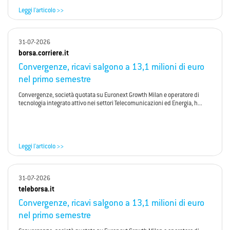
Leggi l'articolo >>
31-07-2026
borsa.corriere.it
Convergenze, ricavi salgono a 13,1 milioni di euro
nel primo semestre
Convergenze, società quotata su Euronext Growth Milan e operatore di
tecnologia integrato attivo nei settori Telecomunicazioni ed Energia, h...
Leggi l'articolo >>
31-07-2026
teleborsa.it
Convergenze, ricavi salgono a 13,1 milioni di euro
nel primo semestre