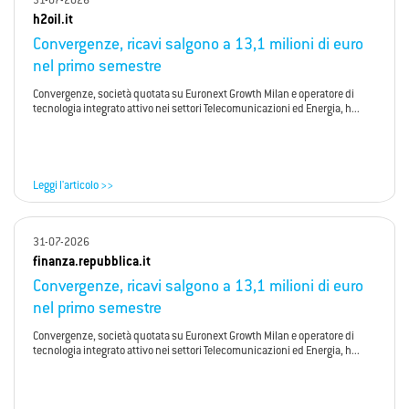
31-07-2026
h2oil.it
Convergenze, ricavi salgono a 13,1 milioni di euro
nel primo semestre
Convergenze, società quotata su Euronext Growth Milan e operatore di
tecnologia integrato attivo nei settori Telecomunicazioni ed Energia, h...
Leggi l'articolo >>
31-07-2026
finanza.repubblica.it
Convergenze, ricavi salgono a 13,1 milioni di euro
nel primo semestre
Convergenze, società quotata su Euronext Growth Milan e operatore di
tecnologia integrato attivo nei settori Telecomunicazioni ed Energia, h...