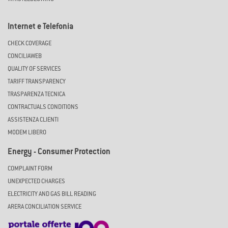
Internet e Telefonia
CHECK COVERAGE
CONCILIAWEB
QUALITY OF SERVICES
TARIFF TRANSPARENCY
TRASPARENZA TECNICA
CONTRACTUALS CONDITIONS
ASSISTENZA CLIENTI
MODEM LIBERO
Energy - Consumer Protection
COMPLAINT FORM
UNEXPECTED CHARGES
ELECTRICITY AND GAS BILL READING
ARERA CONCILIATION SERVICE