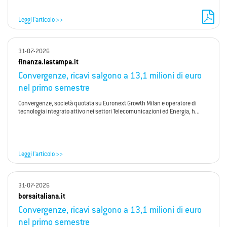
Leggi l'articolo >>
31-07-2026
finanza.lastampa.it
Convergenze, ricavi salgono a 13,1 milioni di euro
nel primo semestre
Convergenze, società quotata su Euronext Growth Milan e operatore di
tecnologia integrato attivo nei settori Telecomunicazioni ed Energia, h...
Leggi l'articolo >>
31-07-2026
borsaitaliana.it
Convergenze, ricavi salgono a 13,1 milioni di euro
nel primo semestre