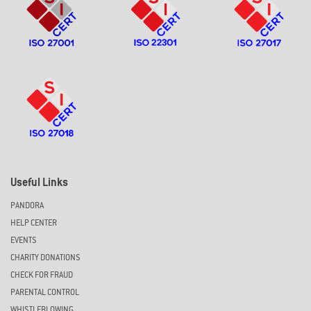
Useful Links
PANDORA
HELP CENTER
EVENTS
CHARITY DONATIONS
CHECK FOR FRAUD
PARENTAL CONTROL
WHISTLEBLOWING