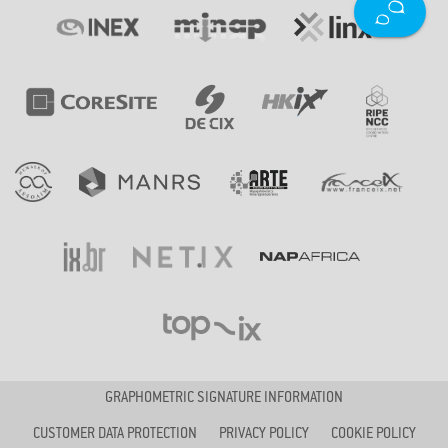
GRAPHOMETRIC SIGNATURE INFORMATION
CUSTOMER DATA PROTECTION
PRIVACY POLICY
COOKIE POLICY