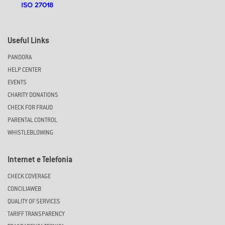
Useful Links
PANDORA
HELP CENTER
EVENTS
CHARITY DONATIONS
CHECK FOR FRAUD
PARENTAL CONTROL
WHISTLEBLOWING
Internet e Telefonia
CHECK COVERAGE
CONCILIAWEB
QUALITY OF SERVICES
TARIFF TRANSPARENCY