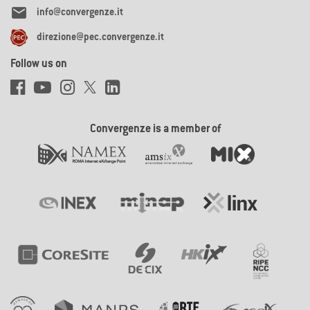

info@convergenze.it
direzione@pec.convergenze.it
Follow us on
Convergenze is a member of