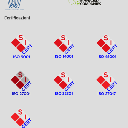
Certificazioni