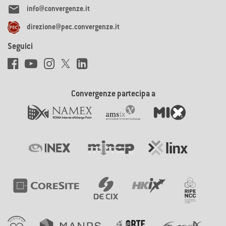

info@convergenze.it
direzione@pec.convergenze.it
Seguici
Convergenze partecipa a