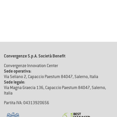
Convergenze S.p.A. Società Benefit
Convergenze Innovation Center
Sede operativa:
Via Seliano 2, Capaccio Paestum 84047, Salerno, Italia
Sede legale:
Via Magna Graecia 136, Capaccio Paestum 84047, Salerno,
Italia
Partita IVA: 04313920656