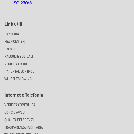
Link utili
PANDORA
HELP CENTER
EVENTI
RACCOLTE SOLIDALI
VERIFICA FRODI
PARENTAL CONTROL
WHISTLEBLOWING
Internet e Telefonia
VERIFICA COPERTURA
CONCILIAWEB
QUALITÀ DEI SERVIZI
TRASPARENZA TARIFFARIA