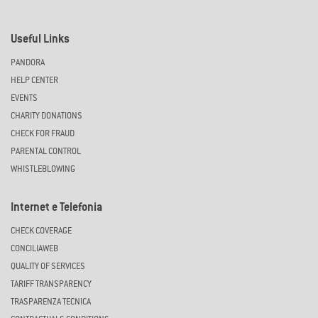
Useful Links
PANDORA
HELP CENTER
EVENTS
CHARITY DONATIONS
CHECK FOR FRAUD
PARENTAL CONTROL
WHISTLEBLOWING
Internet e Telefonia
CHECK COVERAGE
CONCILIAWEB
QUALITY OF SERVICES
TARIFF TRANSPARENCY
TRASPARENZA TECNICA