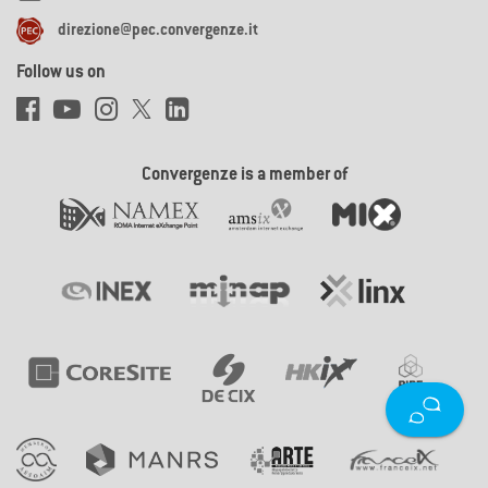
direzione@pec.convergenze.it
Follow us on
Convergenze is a member of