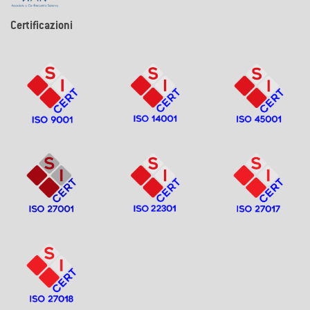
Certificazioni