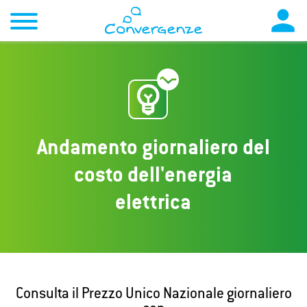

Andamento giornaliero del
costo dell'energia
elettrica
Consulta il Prezzo Unico Nazionale giornaliero