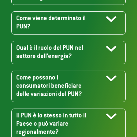
Come viene determinato il
PUN?
Qual è il ruolo del PUN nel
settore dell'energia?
Come possono i
consumatori beneficiare
delle variazioni del PUN?
Il PUN è lo stesso in tutto il
Paese o può variare
regionalmente?