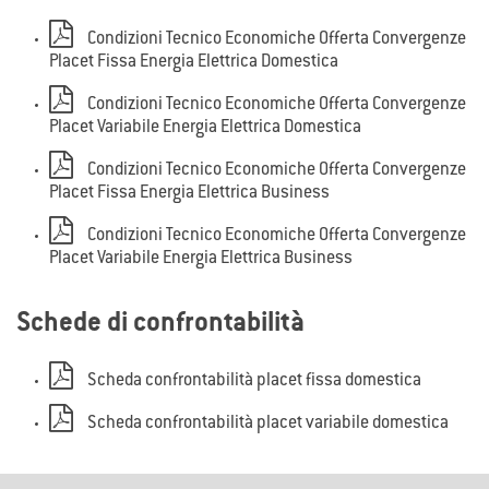
Condizioni Tecnico Economiche Offerta Convergenze
Placet Fissa Energia Elettrica Domestica
Condizioni Tecnico Economiche Offerta Convergenze
Placet Variabile Energia Elettrica Domestica
Condizioni Tecnico Economiche Offerta Convergenze
Placet Fissa Energia Elettrica Business
Condizioni Tecnico Economiche Offerta Convergenze
Placet Variabile Energia Elettrica Business
Schede di confrontabilità
Scheda confrontabilità placet fissa domestica
Scheda confrontabilità placet variabile domestica