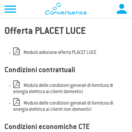

Offerta PLACET LUCE
Modulo adesione offerta PLACET LUCE
Condizioni contrattuali
Modulo delle condizioni generali di fornitura di
energia elettrica ai clienti domestici
Modulo delle condizioni generali di fornitura di
energia elettrica ai clienti non domestici
Condizioni economiche CTE