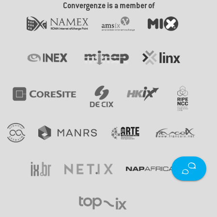
Convergenze is a member of