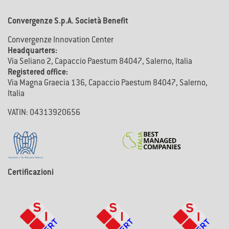
Convergenze S.p.A. Società Benefit
Convergenze Innovation Center
Headquarters:
Via Seliano 2, Capaccio Paestum 84047, Salerno, Italia
Registered office:
Via Magna Graecia 136, Capaccio Paestum 84047, Salerno,
Italia
VATIN: 04313920656
Certificazioni