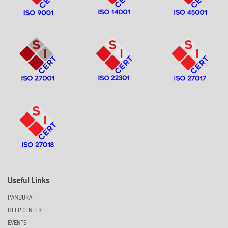
Useful Links
PANDORA
HELP CENTER
EVENTS