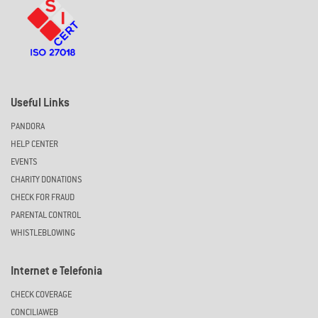
Useful Links
PANDORA
HELP CENTER
EVENTS
CHARITY DONATIONS
CHECK FOR FRAUD
PARENTAL CONTROL
WHISTLEBLOWING
Internet e Telefonia
CHECK COVERAGE
CONCILIAWEB