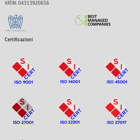
VATIN: 04313920656
Certificazioni