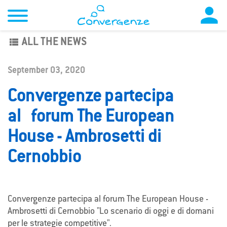

view_list
ALL THE NEWS
September 03, 2020
Convergenze partecipa
al forum The European
House - Ambrosetti di
Cernobbio
Convergenze partecipa al forum The European House -
Ambrosetti di Cernobbio "Lo scenario di oggi e di domani
per le strategie competitive".