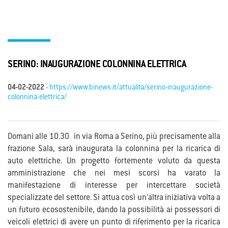
SERINO: INAUGURAZIONE COLONNINA ELETTRICA
04-02-2022
-
https://www.binews.it/attualita/serino-inaugurazione-
colonnina-elettrica/
Domani alle 10.30 in via Roma a Serino, più precisamente alla
frazione Sala, sarà inaugurata la colonnina per la ricarica di
auto elettriche. Un progetto fortemente voluto da questa
amministrazione che nei mesi scorsi ha varato la
manifestazione di interesse per intercettare società
specializzate del settore. Si attua così un’altra iniziativa volta a
un futuro ecosostenibile, dando la possibilità ai possessori di
veicoli elettrici di avere un punto di riferimento per la ricarica