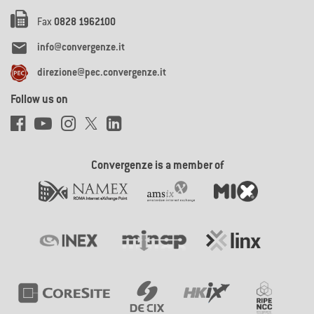
Fax
0828 1962100

info@convergenze.it
direzione@pec.convergenze.it
Follow us on
Convergenze is a member of