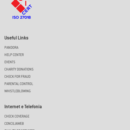
Useful Links
PANDORA
HELP CENTER
EVENTS
CHARITY DONATIONS
CHECK FOR FRAUD
PARENTAL CONTROL
WHISTLEBLOWING
Internet e Telefonia
CHECK COVERAGE
CONCILIAWEB