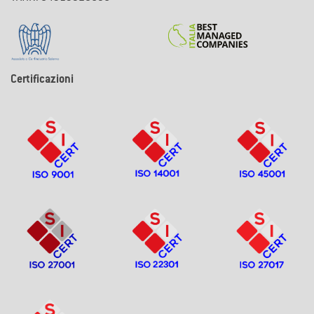
Certificazioni