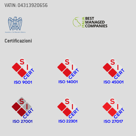
VATIN: 04313920656
Certificazioni