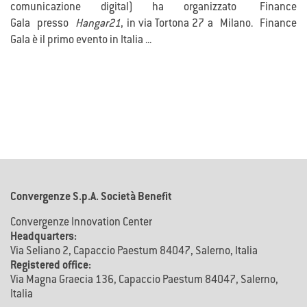
comunicazione digital) ha organizzato Finance
Gala presso
Hangar21
, in via Tortona 27 a Milano. Finance
Gala è il primo evento in Italia ...
Convergenze S.p.A. Società Benefit
Convergenze Innovation Center
Headquarters:
Via Seliano 2, Capaccio Paestum 84047, Salerno, Italia
Registered office:
Via Magna Graecia 136, Capaccio Paestum 84047, Salerno,
Italia