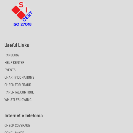
Useful Links
PANDORA
HELP CENTER
EVENTS
CHARITY DONATIONS
CHECK FOR FRAUD
PARENTAL CONTROL
WHISTLEBLOWING
Internet e Telefonia
CHECK COVERAGE