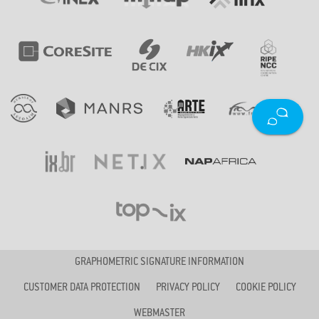
GRAPHOMETRIC SIGNATURE INFORMATION
CUSTOMER DATA PROTECTION
PRIVACY POLICY
COOKIE POLICY
WEBMASTER