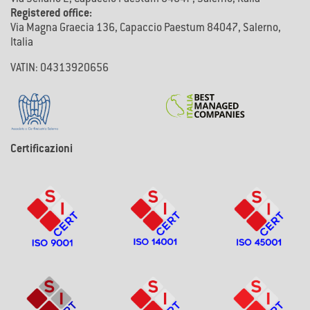
Registered office:
Via Magna Graecia 136, Capaccio Paestum 84047, Salerno,
Italia
VATIN: 04313920656
Certificazioni