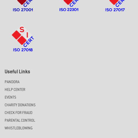
Useful Links
PANDORA
HELP CENTER
EVENTS
CHARITY DONATIONS
CHECK FOR FRAUD
PARENTAL CONTROL
WHISTLEBLOWING