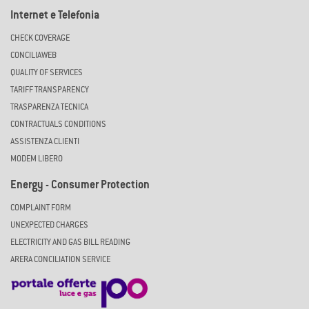
Internet e Telefonia
CHECK COVERAGE
CONCILIAWEB
QUALITY OF SERVICES
TARIFF TRANSPARENCY
TRASPARENZA TECNICA
CONTRACTUALS CONDITIONS
ASSISTENZA CLIENTI
MODEM LIBERO
Energy - Consumer Protection
COMPLAINT FORM
UNEXPECTED CHARGES
ELECTRICITY AND GAS BILL READING
ARERA CONCILIATION SERVICE