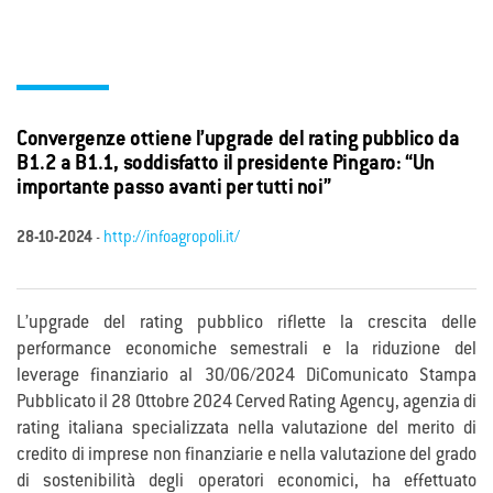
Convergenze ottiene l’upgrade del rating pubblico da
B1.2 a B1.1, soddisfatto il presidente Pingaro: “Un
importante passo avanti per tutti noi”
28-10-2024
-
http://infoagropoli.it/
L’upgrade del rating pubblico riflette la crescita delle
performance economiche semestrali e la riduzione del
leverage finanziario al 30/06/2024 DiComunicato Stampa
Pubblicato il 28 Ottobre 2024 Cerved Rating Agency, agenzia di
rating italiana specializzata nella valutazione del merito di
credito di imprese non finanziarie e nella valutazione del grado
di sostenibilità degli operatori economici, ha effettuato