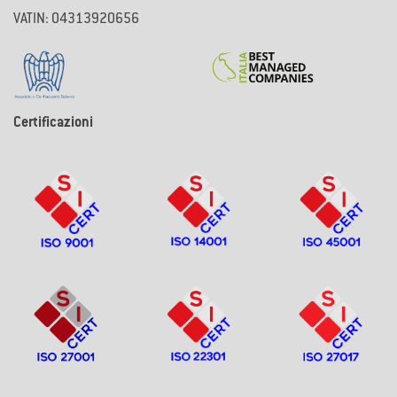
VATIN: 04313920656
Certificazioni