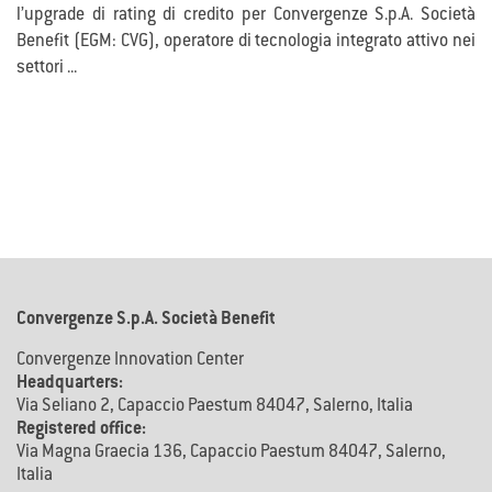
l’upgrade di rating di credito per Convergenze S.p.A. Società
Benefit (EGM: CVG), operatore di tecnologia integrato attivo nei
settori ...
Convergenze S.p.A. Società Benefit
Convergenze Innovation Center
Headquarters:
Via Seliano 2, Capaccio Paestum 84047, Salerno, Italia
Registered office:
Via Magna Graecia 136, Capaccio Paestum 84047, Salerno,
Italia