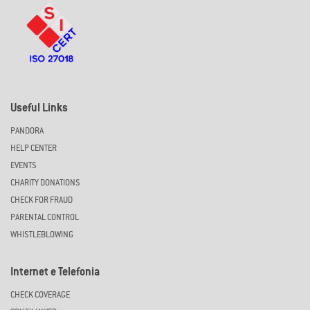
Useful Links
PANDORA
HELP CENTER
EVENTS
CHARITY DONATIONS
CHECK FOR FRAUD
PARENTAL CONTROL
WHISTLEBLOWING
Internet e Telefonia
CHECK COVERAGE