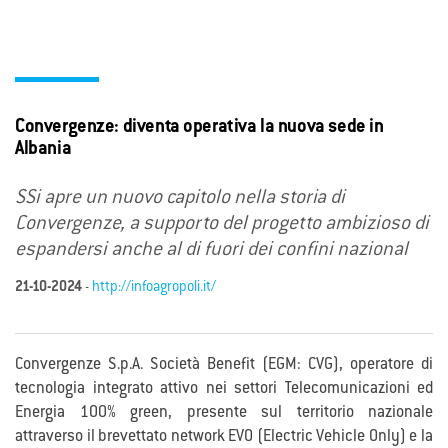
Convergenze: diventa operativa la nuova sede in
Albania
SSi apre un nuovo capitolo nella storia di
Convergenze, a supporto del progetto ambizioso di
espandersi anche al di fuori dei confini nazional
21-10-2024
-
http://infoagropoli.it/
Convergenze S.p.A. Società Benefit (EGM: CVG), operatore di
tecnologia integrato attivo nei settori Telecomunicazioni ed
Energia 100% green, presente sul territorio nazionale
attraverso il brevettato network EVO (Electric Vehicle Only) e la