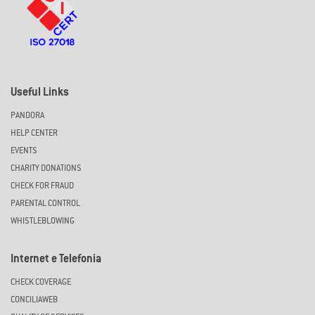
Useful Links
PANDORA
HELP CENTER
EVENTS
CHARITY DONATIONS
CHECK FOR FRAUD
PARENTAL CONTROL
WHISTLEBLOWING
Internet e Telefonia
CHECK COVERAGE
CONCILIAWEB