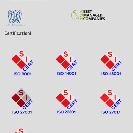
Certificazioni