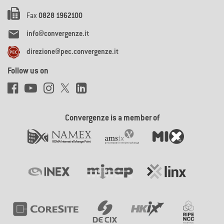
Fax
0828 1962100

info@convergenze.it
direzione@pec.convergenze.it
Follow us on
Convergenze is a member of