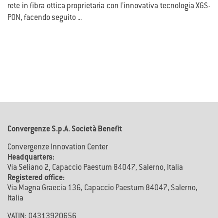
rete in fibra ottica proprietaria con l’innovativa tecnologia XGS-
PON, facendo seguito ...
Convergenze S.p.A. Società Benefit
Convergenze Innovation Center
Headquarters:
Via Seliano 2, Capaccio Paestum 84047, Salerno, Italia
Registered office:
Via Magna Graecia 136, Capaccio Paestum 84047, Salerno,
Italia
VATIN: 04313920656