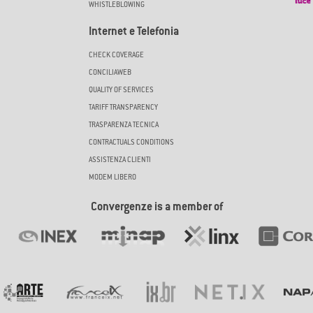
WHISTLEBLOWING
Internet e Telefonia
CHECK COVERAGE
CONCILIAWEB
QUALITY OF SERVICES
TARIFF TRANSPARENCY
TRASPARENZA TECNICA
CONTRACTUALS CONDITIONS
ASSISTENZA CLIENTI
MODEM LIBERO
Convergenze is a member of