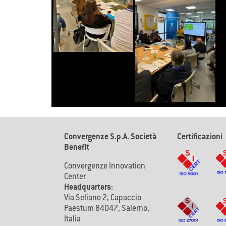
Convergenze S.p.A. Società
Certificazioni
Benefit
Convergenze Innovation
Center
Headquarters:
Via Seliano 2, Capaccio
Paestum 84047, Salerno,
Italia