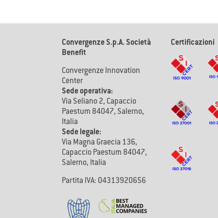
Convergenze S.p.A. Società
Certificazioni
Benefit
Convergenze Innovation
Center
Sede operativa:
Via Seliano 2, Capaccio
Paestum 84047, Salerno,
Italia
Sede legale:
Via Magna Graecia 136,
Capaccio Paestum 84047,
Salerno, Italia
Partita IVA: 04313920656