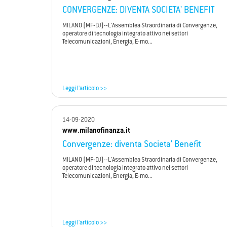
CONVERGENZE: DIVENTA SOCIETA' BENEFIT
MILANO (MF-DJ)--L'Assemblea Straordinaria di Convergenze,
operatore di tecnologia integrato attivo nei settori
Telecomunicazioni, Energia, E-mo...
Leggi l'articolo >>
14-09-2020
www.milanofinanza.it
Convergenze: diventa Societa' Benefit
MILANO (MF-DJ)--L'Assemblea Straordinaria di Convergenze,
operatore di tecnologia integrato attivo nei settori
Telecomunicazioni, Energia, E-mo...
Leggi l'articolo >>