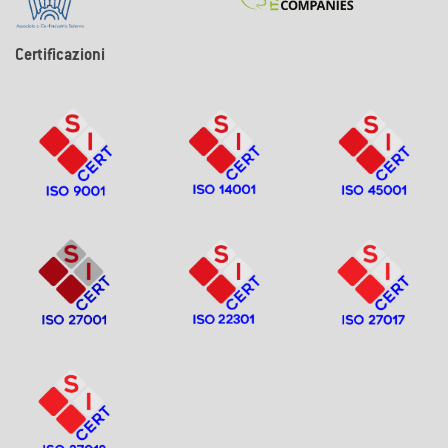
Certificazioni