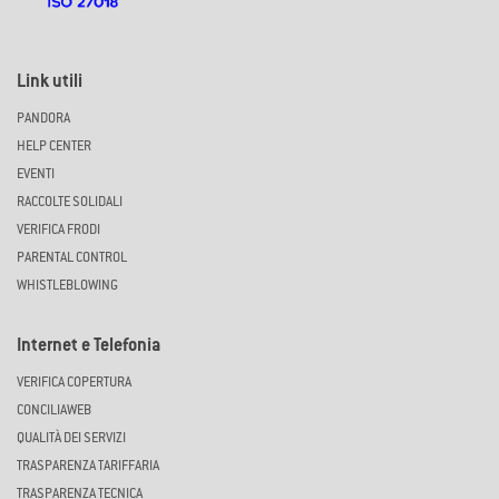
Link utili
PANDORA
HELP CENTER
EVENTI
RACCOLTE SOLIDALI
VERIFICA FRODI
PARENTAL CONTROL
WHISTLEBLOWING
Internet e Telefonia
VERIFICA COPERTURA
CONCILIAWEB
QUALITÀ DEI SERVIZI
TRASPARENZA TARIFFARIA
TRASPARENZA TECNICA