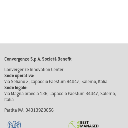
Convergenze S.p.A. Società Benefit
Convergenze Innovation Center
Sede operativa:
Via Seliano 2, Capaccio Paestum 84047, Salerno, Italia
Sede legale:
Via Magna Graecia 136, Capaccio Paestum 84047, Salerno,
Italia
Partita IVA: 04313920656