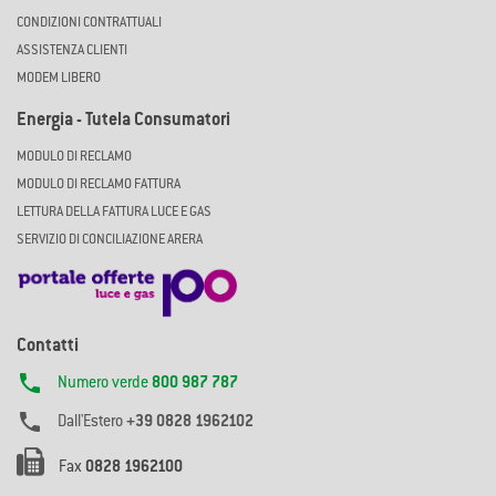
CONDIZIONI CONTRATTUALI
ASSISTENZA CLIENTI
MODEM LIBERO
Energia - Tutela Consumatori
MODULO DI RECLAMO
MODULO DI RECLAMO FATTURA
LETTURA DELLA FATTURA LUCE E GAS
SERVIZIO DI CONCILIAZIONE ARERA
Contatti

Numero verde
800 987 787

Dall'Estero
+39 0828 1962102
Fax
0828 1962100