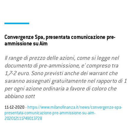
Convergenze Spa, presentata comunicazione pre-
ammissione su Aim
Il range di prezzo delle azioni, come si legge nel
documento di pre-ammissione, e' compreso tra
1,7-2 euro. Sono previsti anche dei warrant che
saranno assegnati gratuitamente nel rapporto di 1
per ogni azione ordinaria a favore di coloro che
abbiano sott
11-12-2020
-
https://www.milanofinanza.it/news/convergenze-spa-
presentata-comunicazione-pre-ammissione-su-aim-
202012111749013728