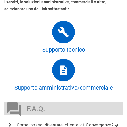
i servizi, le soluzioni amministrative, commerciali o altro,
selezionare uno dei link sottostanti:

Supporto tecnico

Supporto amministrativo/commerciale

F.A.Q.
Come posso diventare cliente di Convergenze?