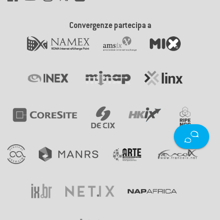
Convergenze partecipa a