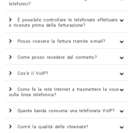
telefonici?
È possibile controllare le telefonate effettuate
e ricevute prima della fatturazione?
Posso ricevere la fattura tramite e-mail?
Come posso recedere dal contratto?
Cos'è il VoIP?
Come fa la rete Internet a trasmettere la voce
sulla linea telefonica?
Quanta banda consuma una telefonata VoIP?
Com'è la qualità delle chiamate?