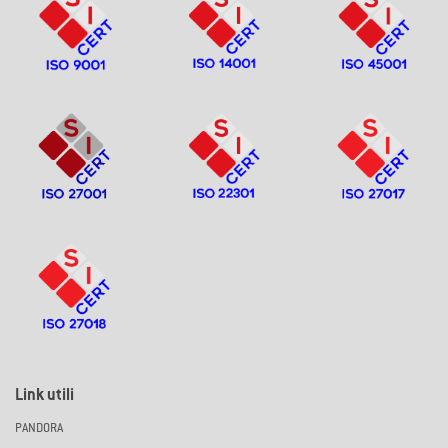
Link utili
PANDORA