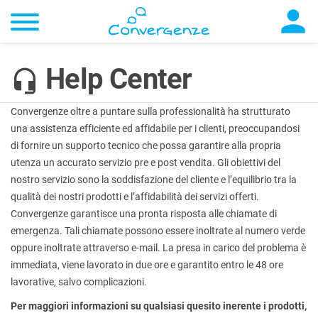

Help Center

Convergenze oltre a puntare sulla professionalità ha strutturato
una assistenza efficiente ed affidabile per i clienti, preoccupandosi
di fornire un supporto tecnico che possa garantire alla propria
utenza un accurato servizio pre e post vendita. Gli obiettivi del
nostro servizio sono la soddisfazione del cliente e l’equilibrio tra la
qualità dei nostri prodotti e l’affidabilità dei servizi offerti.
Convergenze garantisce una pronta risposta alle chiamate di
emergenza. Tali chiamate possono essere inoltrate al numero verde
oppure inoltrate attraverso e-mail. La presa in carico del problema è
immediata, viene lavorato in due ore e garantito entro le 48 ore
lavorative, salvo complicazioni.
Per maggiori informazioni su qualsiasi quesito inerente i prodotti,