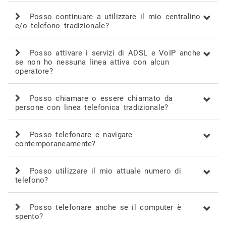
Posso continuare a utilizzare il mio centralino
e/o telefono tradizionale?
Posso attivare i servizi di ADSL e VoIP anche
se non ho nessuna linea attiva con alcun
operatore?
Posso chiamare o essere chiamato da
persone con linea telefonica tradizionale?
Posso telefonare e navigare
contemporaneamente?
Posso utilizzare il mio attuale numero di
telefono?
Posso telefonare anche se il computer è
spento?