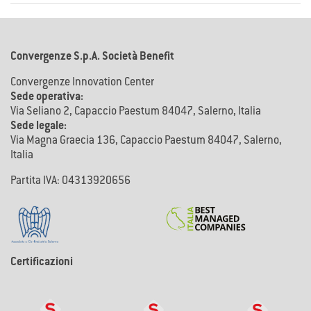
Convergenze S.p.A. Società Benefit
Convergenze Innovation Center
Sede operativa:
Via Seliano 2, Capaccio Paestum 84047, Salerno, Italia
Sede legale:
Via Magna Graecia 136, Capaccio Paestum 84047, Salerno,
Italia
Partita IVA: 04313920656
Certificazioni