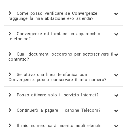
Come posso verificare se Convergenze
raggiunge la mia abitazione e/o azienda?
Convergenze mi fornisce un apparecchio
telefonico?
Quali documenti occorrono per sottoscrivere il
contratto?
Se attivo una linea telefonica con
Convergenze, posso conservare il mio numero?
Posso attivare solo il servizio Internet?
Continuerò a pagare il canone Telecom?
Il mio numero sarà inserito negli elenchi