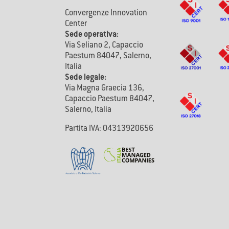
Convergenze Innovation
Center
Sede operativa:
Via Seliano 2, Capaccio
Paestum 84047, Salerno,
Italia
Sede legale:
Via Magna Graecia 136,
Capaccio Paestum 84047,
Salerno, Italia
Partita IVA: 04313920656