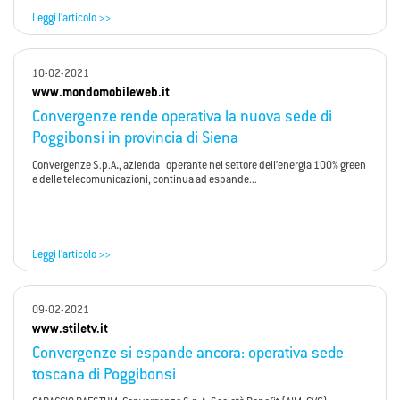
Leggi l'articolo >>
10-02-2021
www.mondomobileweb.it
Convergenze rende operativa la nuova sede di
Poggibonsi in provincia di Siena
Convergenze S.p.A
.
, azienda operante nel settore dell’energia 100% green
e delle telecomunicazioni, continua ad espande...
Leggi l'articolo >>
09-02-2021
www.stiletv.it
Convergenze si espande ancora: operativa sede
toscana di Poggibonsi