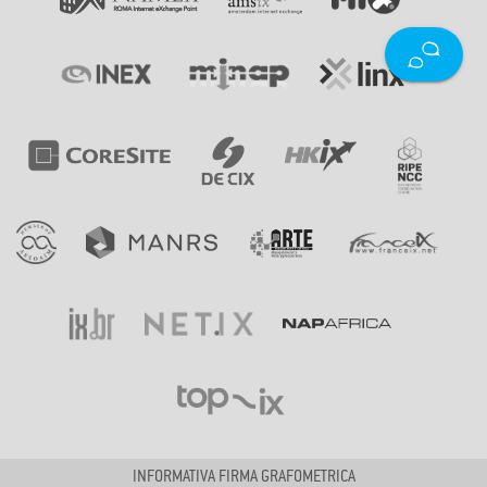
INFORMATIVA FIRMA GRAFOMETRICA