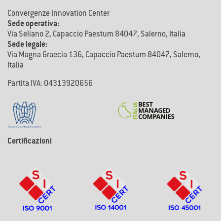
Convergenze Innovation Center
Sede operativa:
Via Seliano 2, Capaccio Paestum 84047, Salerno, Italia
Sede legale:
Via Magna Graecia 136, Capaccio Paestum 84047, Salerno,
Italia
Partita IVA: 04313920656
Certificazioni