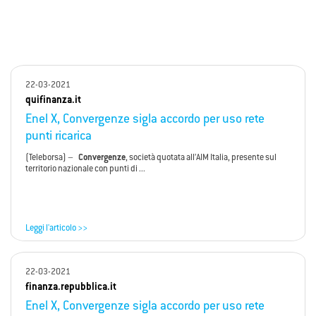
22-03-2021
quifinanza.it
Enel X, Convergenze sigla accordo per uso rete
punti ricarica
(Teleborsa) –
Convergenze
, società quotata all’AIM Italia, presente sul
territorio nazionale con punti di ...
Leggi l'articolo >>
22-03-2021
finanza.repubblica.it
Enel X, Convergenze sigla accordo per uso rete