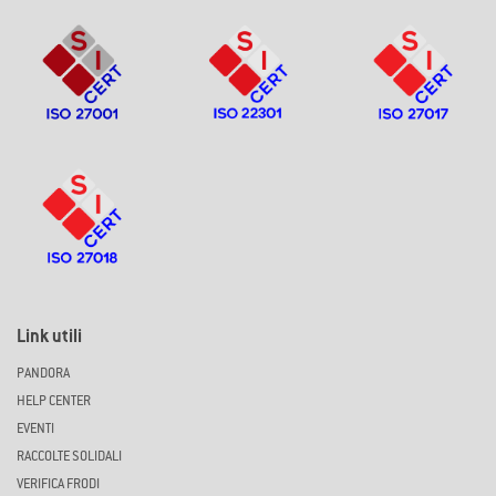
Link utili
PANDORA
HELP CENTER
EVENTI
RACCOLTE SOLIDALI
VERIFICA FRODI