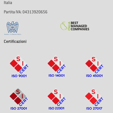
Italia
Partita IVA: 04313920656
Certificazioni