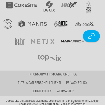
INFORMATIVA FIRMA GRAFOMETRICA
TUTELA DATI PERSONALI CLIENTI
PRIVACY POLICY
COOKIE POLICY
WEBMASTER
Questo sito utilizza esclusivamente cookie tecnici e analytics anonimizzati per
una migliore sicurezza e fruibilità -
Maggiori informazioni