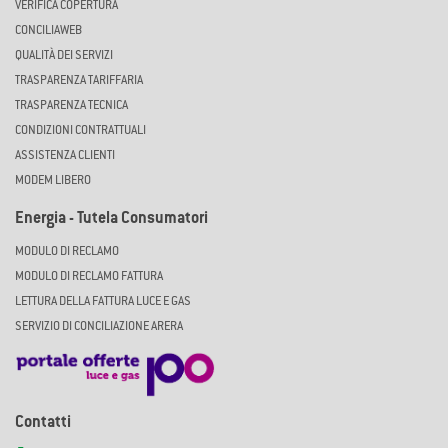
VERIFICA COPERTURA
CONCILIAWEB
QUALITÀ DEI SERVIZI
TRASPARENZA TARIFFARIA
TRASPARENZA TECNICA
CONDIZIONI CONTRATTUALI
ASSISTENZA CLIENTI
MODEM LIBERO
Energia - Tutela Consumatori
MODULO DI RECLAMO
MODULO DI RECLAMO FATTURA
LETTURA DELLA FATTURA LUCE E GAS
SERVIZIO DI CONCILIAZIONE ARERA
Contatti