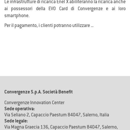
Le infrastrutture di ricarica Enel X abiliteranno la ricarica anche
ai possessori della EVO Card di Convergenze e ai loro
smartphone.
Per il pagamento, i clienti potranno utilizzare ...
Convergenze S.p.A. Società Benefit
Convergenze Innovation Center
Sede operativa:
Via Seliano 2, Capaccio Paestum 84047, Salerno, Italia
Sede legale:
Via Magna Graecia 136, Capaccio Paestum 84047, Salerno,