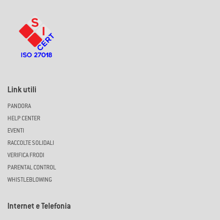
Link utili
PANDORA
HELP CENTER
EVENTI
RACCOLTE SOLIDALI
VERIFICA FRODI
PARENTAL CONTROL
WHISTLEBLOWING
Internet e Telefonia