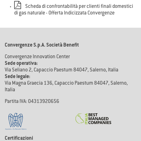
Scheda di confrontabilità per clienti finali domestici
di gas naturale - Offerta Indicizzata Convergenze
Convergenze S.p.A. Società Benefit
Convergenze Innovation Center
Sede operativa:
Via Seliano 2, Capaccio Paestum 84047, Salerno, Italia
Sede legale:
Via Magna Graecia 136, Capaccio Paestum 84047, Salerno,
Italia
Partita IVA: 04313920656
Certificazioni