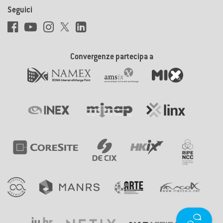
Seguici
Convergenze partecipa a