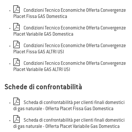
Condizioni Tecnico Economiche Offerta Convergenze
Placet Fissa GAS Domestica
Condizioni Tecnico Economiche Offerta Convergenze
Placet Variabile GAS Domestica
Condizioni Tecnico Economiche Offerta Convergenze
Placet Fissa GAS ALTRI USI
Condizioni Tecnico Economiche Offerta Convergenze
Placet Variabile GAS ALTRI USI
Schede di confrontabilità
Scheda di confrontabilità per clienti finali domestici
di gas naturale - Offerta Placet Fissa Gas Domestica
Scheda di confrontabilità per clienti finali domestici
di gas naturale - Offerta Placet Variabile Gas Domestica