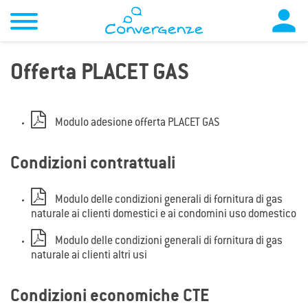

Offerta PLACET GAS
Modulo adesione offerta PLACET GAS
Condizioni contrattuali
Modulo delle condizioni generali di fornitura di gas
naturale ai clienti domestici e ai condomini uso domestico
Modulo delle condizioni generali di fornitura di gas
naturale ai clienti altri usi
Condizioni economiche CTE