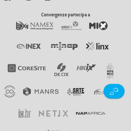
Convergenze partecipa a