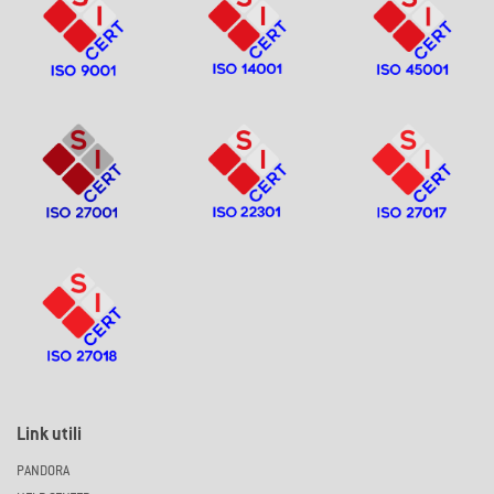
Link utili
PANDORA