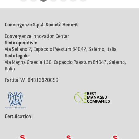
Convergenze S.p.A. Società Benefit
Convergenze Innovation Center
Sede operativa:
Via Seliano 2, Capaccio Paestum 84047, Salerno, Italia
Sede legale:
Via Magna Graecia 136, Capaccio Paestum 84047, Salerno,
Italia
Partita IVA: 04313920656
Certificazioni