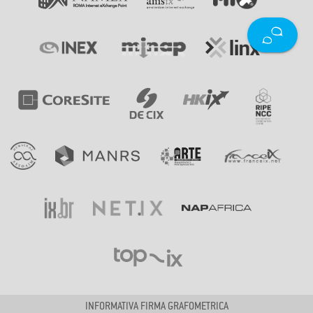
INFORMATIVA FIRMA GRAFOMETRICA