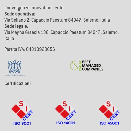
Convergenze Innovation Center
Sede operativa:
Via Seliano 2, Capaccio Paestum 84047, Salerno, Italia
Sede legale:
Via Magna Graecia 136, Capaccio Paestum 84047, Salerno,
Italia
Partita IVA: 04313920656
Certificazioni