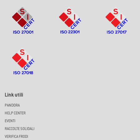
Link utili
PANDORA
HELP CENTER
EVENTI
RACCOLTE SOLIDALI
VERIFICA FRODI