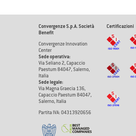
Convergenze S.p.A. Società
Certificazioni
Benefit
Convergenze Innovation
Center
Sede operativa:
Via Seliano 2, Capaccio
Paestum 84047, Salerno,
Italia
Sede legale:
Via Magna Graecia 136,
Capaccio Paestum 84047,
Salerno, Italia
Partita IVA: 04313920656