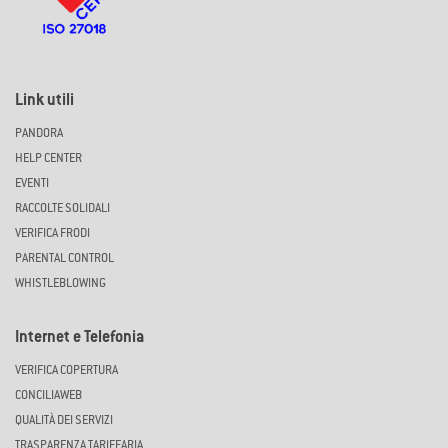
Link utili
PANDORA
HELP CENTER
EVENTI
RACCOLTE SOLIDALI
VERIFICA FRODI
PARENTAL CONTROL
WHISTLEBLOWING
Internet e Telefonia
VERIFICA COPERTURA
CONCILIAWEB
QUALITÀ DEI SERVIZI
TRASPARENZA TARIFFARIA