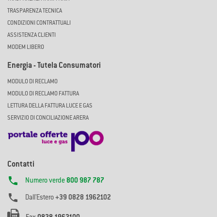
TRASPARENZA TECNICA
CONDIZIONI CONTRATTUALI
ASSISTENZA CLIENTI
MODEM LIBERO
Energia - Tutela Consumatori
MODULO DI RECLAMO
MODULO DI RECLAMO FATTURA
LETTURA DELLA FATTURA LUCE E GAS
SERVIZIO DI CONCILIAZIONE ARERA
Contatti

Numero verde
800 987 787

Dall'Estero
+39 0828 1962102