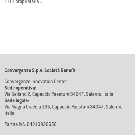
FTTH proprietaria ...
Convergenze S.p.A. Società Benefit
Convergenze Innovation Center
Sede operativa:
Via Seliano 2, Capaccio Paestum 84047, Salerno, Italia
Sede legale:
Via Magna Graecia 136, Capaccio Paestum 84047, Salerno,
Italia
Partita IVA: 04313920656