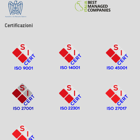
Certificazioni