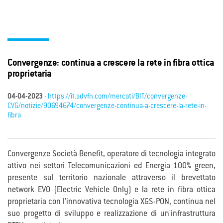
Convergenze: continua a crescere la rete in fibra ottica
proprietaria
04-04-2023
-
https://it.advfn.com/mercati/BIT/convergenze-
CVG/notizie/90694674/convergenze-continua-a-crescere-la-rete-in-
fibra
Convergenze Società Benefit, operatore di tecnologia integrato
attivo nei settori Telecomunicazioni ed Energia 100% green,
presente sul territorio nazionale attraverso il brevettato
network EVO (Electric Vehicle Only) e la rete in fibra ottica
proprietaria con l'innovativa tecnologia XGS-PON, continua nel
suo progetto di sviluppo e realizzazione di un'infrastruttura