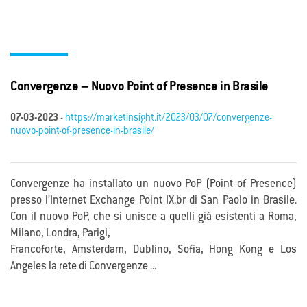
Convergenze – Nuovo Point of Presence in Brasile
07-03-2023
-
https://marketinsight.it/2023/03/07/convergenze-
nuovo-point-of-presence-in-brasile/
Convergenze ha installato un nuovo PoP (Point of Presence)
presso l’Internet Exchange Point IX.br di San Paolo in Brasile.
Con il nuovo PoP, che si unisce a quelli già esistenti a Roma,
Milano, Londra, Parigi,
Francoforte, Amsterdam, Dublino, Sofia, Hong Kong e Los
Angeles la rete di Convergenze ...