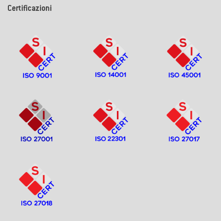
Certificazioni