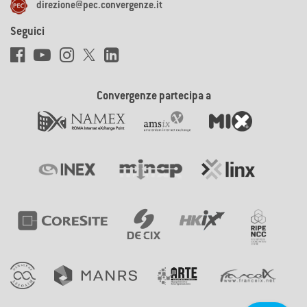
direzione@pec.convergenze.it
Seguici
Convergenze partecipa a