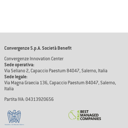
Convergenze S.p.A. Società Benefit
Convergenze Innovation Center
Sede operativa:
Via Seliano 2, Capaccio Paestum 84047, Salerno, Italia
Sede legale:
Via Magna Graecia 136, Capaccio Paestum 84047, Salerno,
Italia
Partita IVA: 04313920656