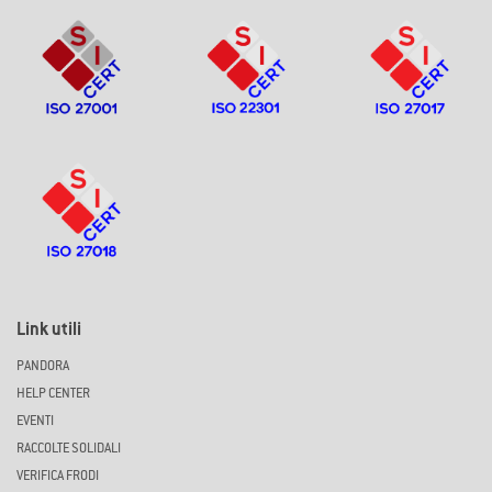
Link utili
PANDORA
HELP CENTER
EVENTI
RACCOLTE SOLIDALI
VERIFICA FRODI