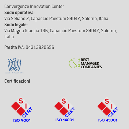
Convergenze Innovation Center
Sede operativa:
Via Seliano 2, Capaccio Paestum 84047, Salerno, Italia
Sede legale:
Via Magna Graecia 136, Capaccio Paestum 84047, Salerno,
Italia
Partita IVA: 04313920656
Certificazioni