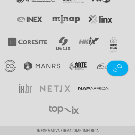
INFORMATIVA FIRMA GRAFOMETRICA