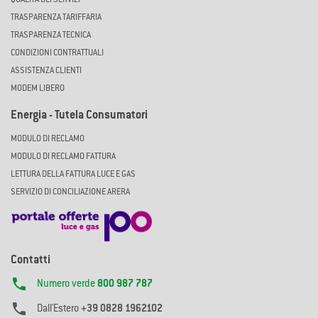
TRASPARENZA TARIFFARIA
TRASPARENZA TECNICA
CONDIZIONI CONTRATTUALI
ASSISTENZA CLIENTI
MODEM LIBERO
Energia - Tutela Consumatori
MODULO DI RECLAMO
MODULO DI RECLAMO FATTURA
LETTURA DELLA FATTURA LUCE E GAS
SERVIZIO DI CONCILIAZIONE ARERA
Contatti

Numero verde
800 987 787

Dall'Estero
+39 0828 1962102