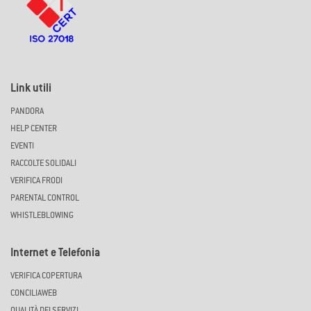
Link utili
PANDORA
HELP CENTER
EVENTI
RACCOLTE SOLIDALI
VERIFICA FRODI
PARENTAL CONTROL
WHISTLEBLOWING
Internet e Telefonia
VERIFICA COPERTURA
CONCILIAWEB
QUALITÀ DEI SERVIZI