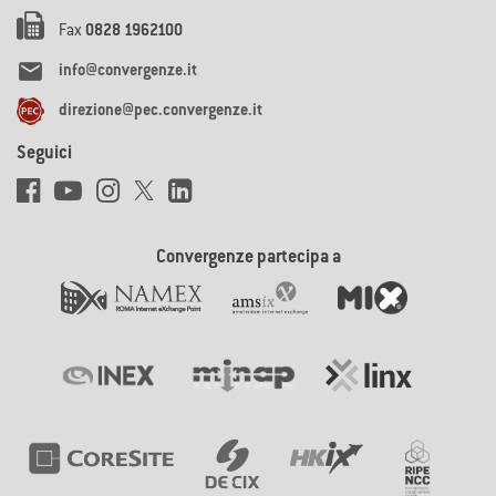
Fax
0828 1962100

info@convergenze.it
direzione@pec.convergenze.it
Seguici
Convergenze partecipa a