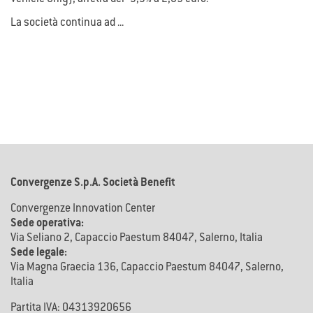
La società continua ad ...
Convergenze S.p.A. Società Benefit
Convergenze Innovation Center
Sede operativa:
Via Seliano 2, Capaccio Paestum 84047, Salerno, Italia
Sede legale:
Via Magna Graecia 136, Capaccio Paestum 84047, Salerno,
Italia
Partita IVA: 04313920656