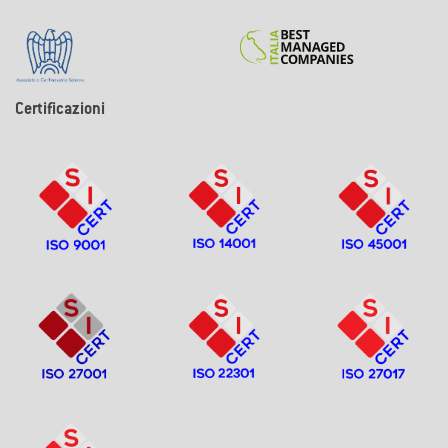
Certificazioni