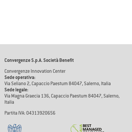
Convergenze S.p.A. Società Benefit
Convergenze Innovation Center
Sede operativa:
Via Seliano 2, Capaccio Paestum 84047, Salerno, Italia
Sede legale:
Via Magna Graecia 136, Capaccio Paestum 84047, Salerno,
Italia
Partita IVA: 04313920656