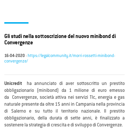
Gli studi nella sottoscrizione del nuovo minibond di
Convergenze
16-04-2020
-
https://legalcommunity.it/morri-rossetti-minibond-
convergenze/
Unicredit
ha annunciato di aver sottoscritto un prestito
obbligazionario (minibond) da 1 milione di euro emesso
da Convergenze, società attiva nei servizi Tlc, energia e gas
naturale presente da oltre 15 anni in Campania nella provincia
di Salerno e su tutto il territorio nazionale. Il prestito
obbligazionario, della durata di sette anni, è finalizzato a
sostenere la strategia di crescita e di sviluppo di Convergenze.