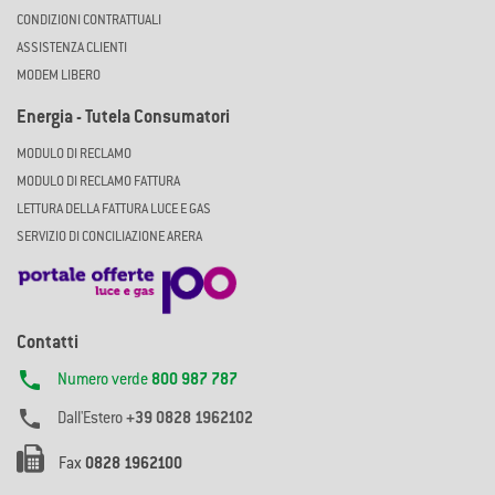
CONDIZIONI CONTRATTUALI
ASSISTENZA CLIENTI
MODEM LIBERO
Energia - Tutela Consumatori
MODULO DI RECLAMO
MODULO DI RECLAMO FATTURA
LETTURA DELLA FATTURA LUCE E GAS
SERVIZIO DI CONCILIAZIONE ARERA
Contatti

Numero verde
800 987 787

Dall'Estero
+39 0828 1962102
Fax
0828 1962100