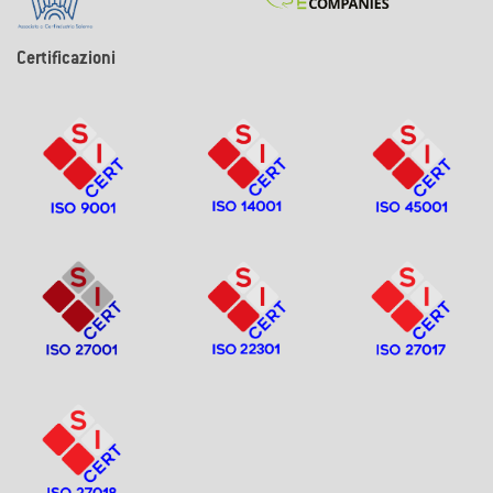
Certificazioni