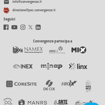

info@convergenze.it
direzione@pec.convergenze.it
Seguici
Convergenze partecipa a