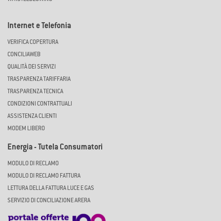
Internet e Telefonia
VERIFICA COPERTURA
CONCILIAWEB
QUALITÀ DEI SERVIZI
TRASPARENZA TARIFFARIA
TRASPARENZA TECNICA
CONDIZIONI CONTRATTUALI
ASSISTENZA CLIENTI
MODEM LIBERO
Energia - Tutela Consumatori
MODULO DI RECLAMO
MODULO DI RECLAMO FATTURA
LETTURA DELLA FATTURA LUCE E GAS
SERVIZIO DI CONCILIAZIONE ARERA