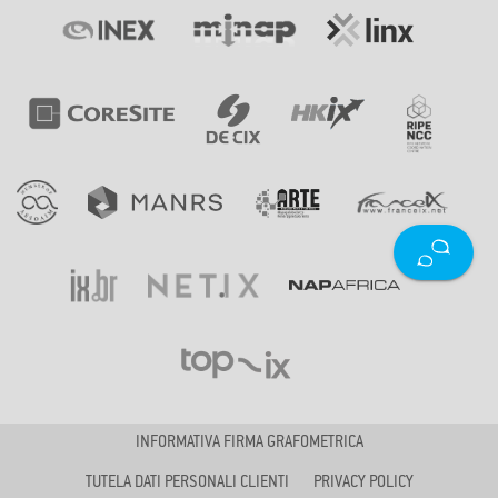
INFORMATIVA FIRMA GRAFOMETRICA
TUTELA DATI PERSONALI CLIENTI
PRIVACY POLICY