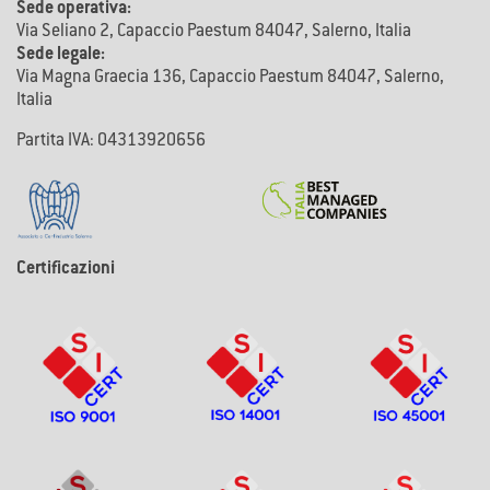
Sede operativa:
Via Seliano 2, Capaccio Paestum 84047, Salerno, Italia
Sede legale:
Via Magna Graecia 136, Capaccio Paestum 84047, Salerno,
Italia
Partita IVA: 04313920656
Certificazioni