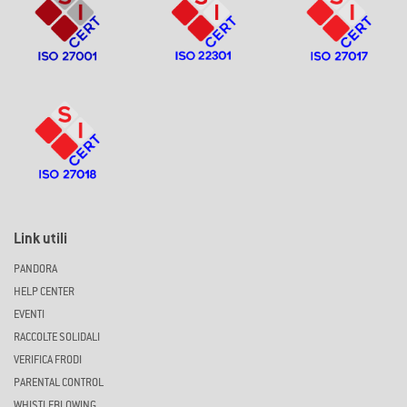
Link utili
PANDORA
HELP CENTER
EVENTI
RACCOLTE SOLIDALI
VERIFICA FRODI
PARENTAL CONTROL
WHISTLEBLOWING