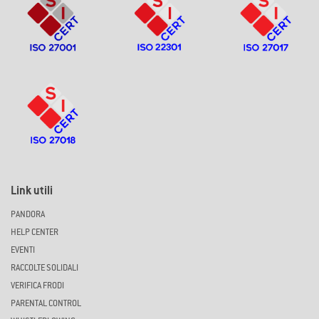
Link utili
PANDORA
HELP CENTER
EVENTI
RACCOLTE SOLIDALI
VERIFICA FRODI
PARENTAL CONTROL