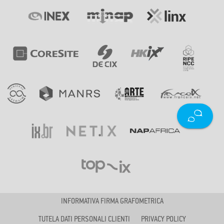
INFORMATIVA FIRMA GRAFOMETRICA
TUTELA DATI PERSONALI CLIENTI
PRIVACY POLICY