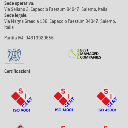
Sede operativa:
Via Seliano 2, Capaccio Paestum 84047, Salerno, Italia
Sede legale:
Via Magna Graecia 136, Capaccio Paestum 84047, Salerno,
Italia
Partita IVA: 04313920656
Certificazioni