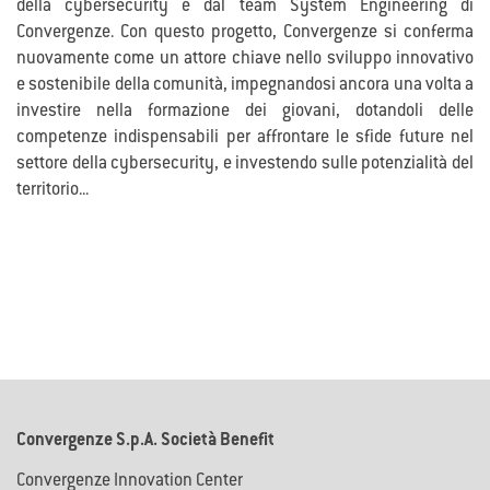
della cybersecurity e dal team System Engineering di
Convergenze. Con questo progetto, Convergenze si conferma
nuovamente come un attore chiave nello sviluppo innovativo
e sostenibile della comunità, impegnandosi ancora una volta a
investire nella formazione dei giovani, dotandoli delle
competenze indispensabili per affrontare le sfide future nel
settore della cybersecurity, e investendo sulle potenzialità del
territorio...
Convergenze S.p.A. Società Benefit
Convergenze Innovation Center