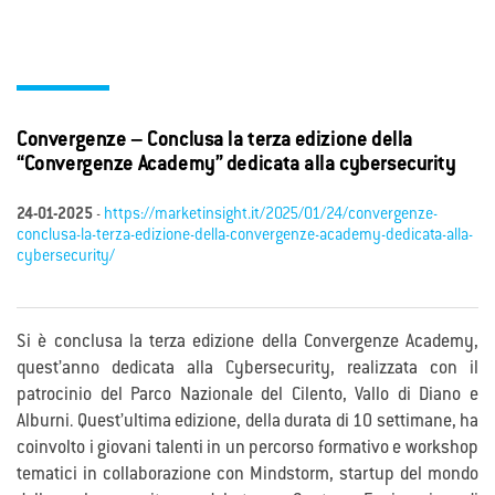
Convergenze – Conclusa la terza edizione della
“Convergenze Academy” dedicata alla cybersecurity
24-01-2025
-
https://marketinsight.it/2025/01/24/convergenze-
conclusa-la-terza-edizione-della-convergenze-academy-dedicata-alla-
cybersecurity/
Si è conclusa la terza edizione della Convergenze Academy,
quest’anno dedicata alla Cybersecurity, realizzata con il
patrocinio del Parco Nazionale del Cilento, Vallo di Diano e
Alburni. Quest’ultima edizione, della durata di 10 settimane, ha
coinvolto i giovani talenti in un percorso formativo e workshop
tematici in collaborazione con Mindstorm, startup del mondo