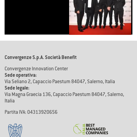
Convergenze S.p.A. Società Benefit
Convergenze Innovation Center
Sede operativa:
Via Seliano 2, Capaccio Paestum 84047, Salerno, Italia
Sede legale:
Via Magna Graecia 136, Capaccio Paestum 84047, Salerno,
Italia
Partita IVA: 04313920656