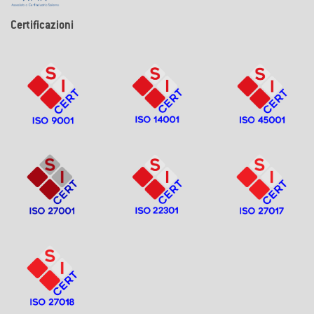
Certificazioni