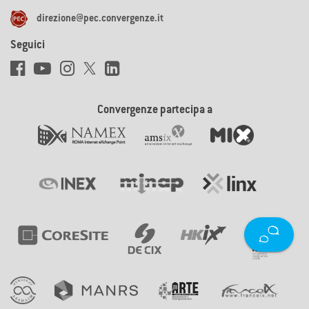
direzione@pec.convergenze.it
Seguici
Convergenze partecipa a