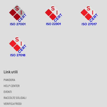
Link utili
PANDORA
HELP CENTER
EVENTI
RACCOLTE SOLIDALI
VERIFICA FRODI