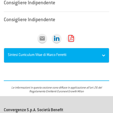
Consigliere Indipendente
Consigliere Indipendente

Sintesi Curriculum Vitae di Marco Ferretti
Le informazioni in questa sezione sono diffuse in applicazione all’art. 26 del
Regolamento Emittenti Euronext Growth Milan
Convergenze S.p.A. Società Benefit