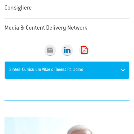
Consigliere
Media & Content Delivery Network

Sintesi Curriculum Vitae di Teresa Palladino