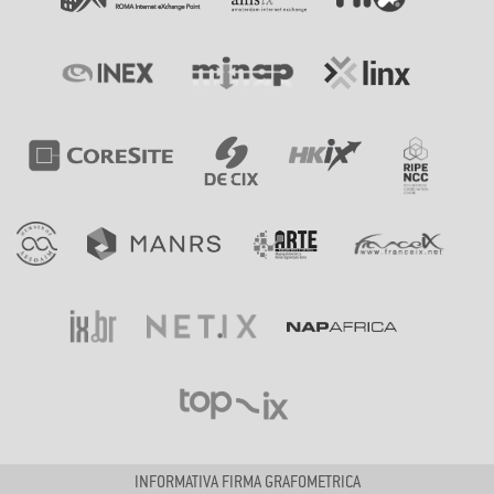
INFORMATIVA FIRMA GRAFOMETRICA