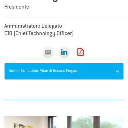
Presidente
Amministratore Delegato
CTO (Chief Technology Officer)

Sintesi Curriculum Vitae di Rosario Pingaro