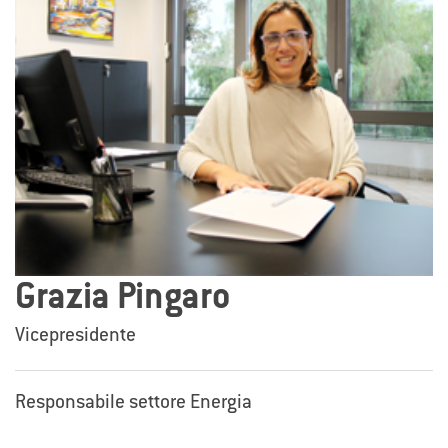
Grazia Pingaro
Vicepresidente
Responsabile settore Energia