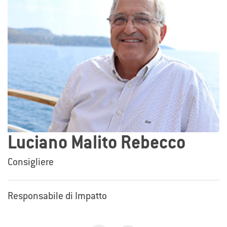
Luciano Malito Rebecco
Consigliere
Responsabile di Impatto