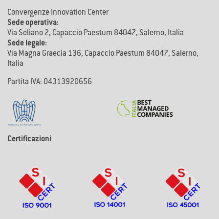
Convergenze Innovation Center
Sede operativa:
Via Seliano 2, Capaccio Paestum 84047, Salerno, Italia
Sede legale:
Via Magna Graecia 136, Capaccio Paestum 84047, Salerno,
Italia
Partita IVA: 04313920656
Certificazioni