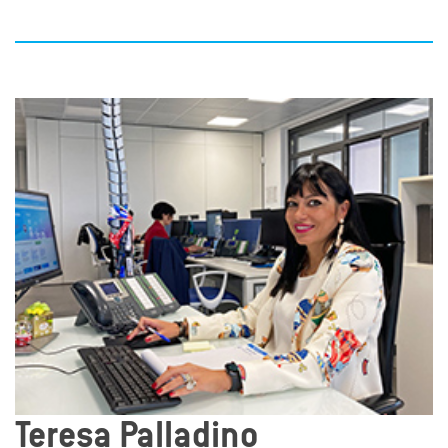
Teresa Palladino