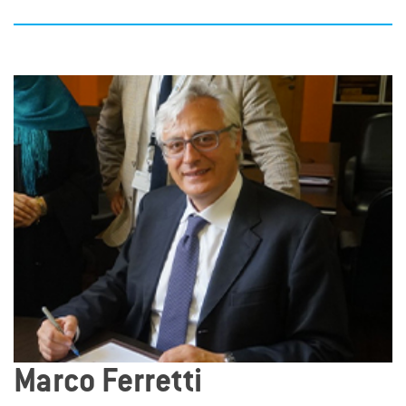
Marco Ferretti