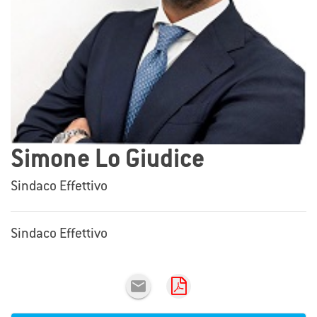
Simone Lo Giudice
Sindaco Effettivo
Sindaco Effettivo
