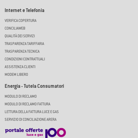
Internet e Telefonia
VERIFICA COPERTURA
CONCILIAWEB
QUALITÀ DEI SERVIZI
TRASPARENZA TARIFFARIA
TRASPARENZA TECNICA
CONDIZIONI CONTRATTUALI
ASSISTENZA CLIENTI
MODEM LIBERO
Energia - Tutela Consumatori
MODULO DI RECLAMO
MODULO DI RECLAMO FATTURA
LETTURA DELLA FATTURA LUCE E GAS
SERVIZIO DI CONCILIAZIONE ARERA