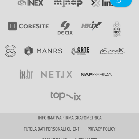
INFORMATIVA FIRMA GRAFOMETRICA
TUTELA DATI PERSONALI CLIENTI
PRIVACY POLICY