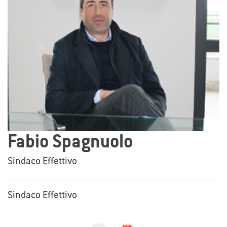
Fabio Spagnuolo
Sindaco Effettivo
Sindaco Effettivo