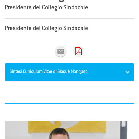
Presidente del Collegio Sindacale
Presidente del Collegio Sindacale

Sintesi Curriculum Vitae di Giosuè Manguso