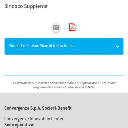
Sindaco Supplente

Sintesi Curriculum Vitae di Nicola Iuorio
Le informazioni in questa sezione sono diffuse in applicazione all’art. 26 del
Regolamento Emittenti Euronext Growth Milan
Convergenze S.p.A. Società Benefit
Convergenze Innovation Center
Sede operativa: