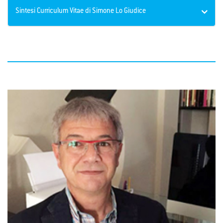
Sintesi Curriculum Vitae di Simone Lo Giudice