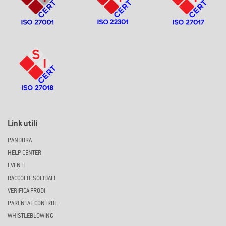
Link utili
PANDORA
HELP CENTER
EVENTI
RACCOLTE SOLIDALI
VERIFICA FRODI
PARENTAL CONTROL
WHISTLEBLOWING