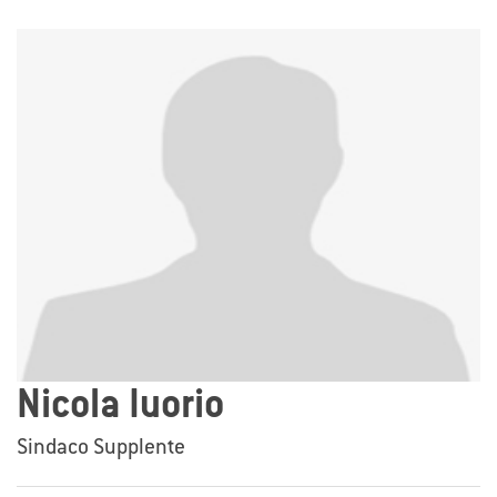
Nicola Iuorio
Sindaco Supplente