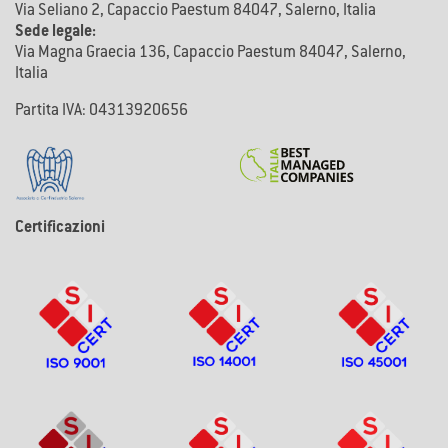
Via Seliano 2, Capaccio Paestum 84047, Salerno, Italia
Sede legale:
Via Magna Graecia 136, Capaccio Paestum 84047, Salerno,
Italia
Partita IVA: 04313920656
Certificazioni