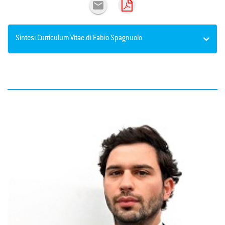

Sintesi Curriculum Vitae di Fabio Spagnuolo