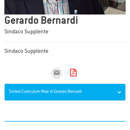
Gerardo Bernardi
Sindaco Supplente
Sindaco Supplente

Sintesi Curriculum Vitae di Gerardo Bernardi