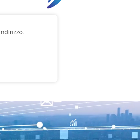
indirizzo.