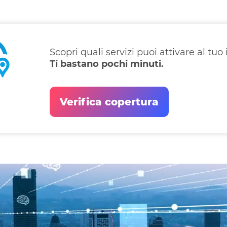
Scopri quali servizi puoi attivare al tuo 
Ti bastano pochi minuti.
Verifica copertura