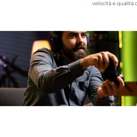
velocità e qualità d